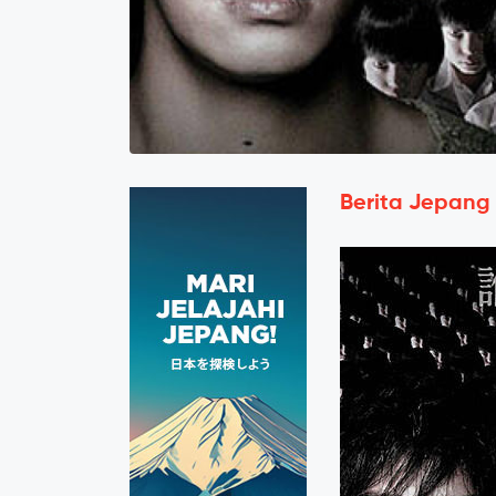
Berita Jepang