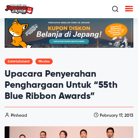
Entertainment
Movies
Upacara Penyerahan
Penghargaan Untuk “55th
Blue Ribbon Awards”
Pinhead
February 17, 2013