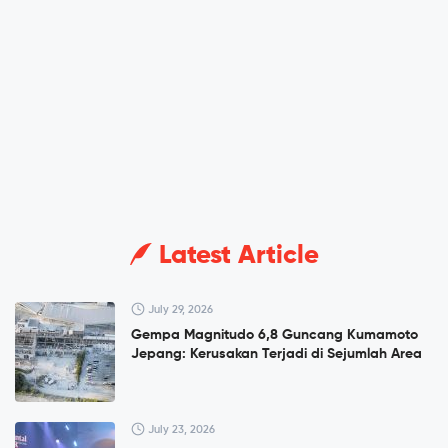
Latest Article
July 29, 2026
Gempa Magnitudo 6,8 Guncang Kumamoto
Jepang: Kerusakan Terjadi di Sejumlah Area
July 23, 2026