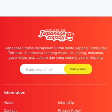
Japanese Station merupakan Portal Berita Jepang Terkini dan
Terbesar di Indonesia tentang wisata di Jepang, makanan,
gaya hidup, pop culture dan yang sedang viral di Jepang.
Subscribe
Information
About
Internship
Contact
Privacy Policy