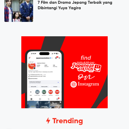
7 Film dan Drama Jepang Terbaik yang
Dibintangi Yuya Yagira
Trending