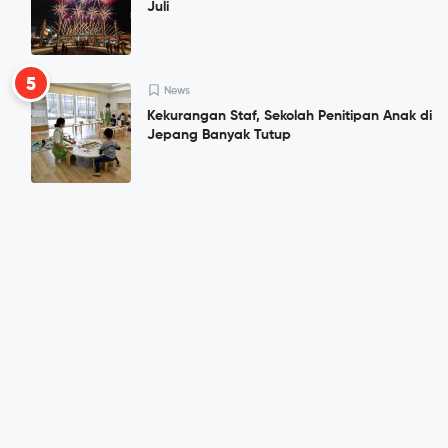
Juli
5
News
Kekurangan Staf, Sekolah Penitipan Anak di
Jepang Banyak Tutup