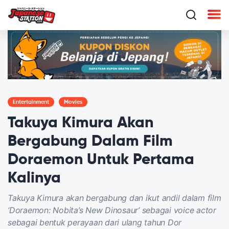
Entertainment
Movies
Takuya Kimura Akan
Bergabung Dalam Film
Doraemon Untuk Pertama
Kalinya
Takuya Kimura akan bergabung dan ikut andil dalam film
‘Doraemon: Nobita’s New Dinosaur’ sebagai voice actor
sebagai bentuk perayaan dari ulang tahun Dor