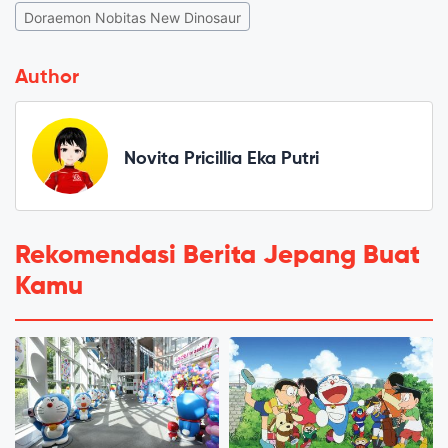
Doraemon Nobitas New Dinosaur
Author
Novita Pricillia Eka Putri
Rekomendasi Berita Jepang Buat
Kamu