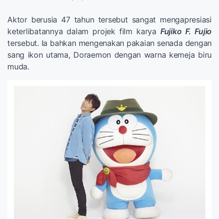
Aktor berusia 47 tahun tersebut sangat mengapresiasi
keterlibatannya dalam projek film karya
Fujiko F. Fujio
tersebut. Ia bahkan mengenakan pakaian senada dengan
sang ikon utama, Doraemon dengan warna kemeja biru
muda.