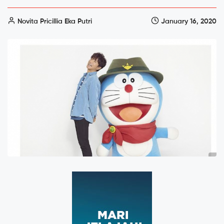
Novita Pricillia Eka Putri
January 16, 2020