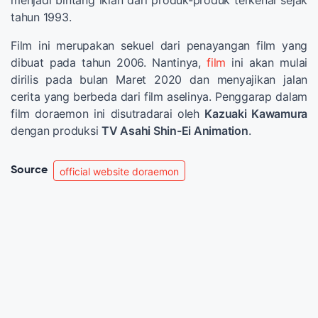
tahun 1993.
Film ini merupakan sekuel dari penayangan film yang
dibuat pada tahun 2006. Nantinya,
film
ini akan mulai
dirilis pada bulan Maret 2020 dan menyajikan jalan
cerita yang berbeda dari film aselinya. Penggarap dalam
film doraemon ini disutradarai oleh
Kazuaki Kawamura
dengan produksi
TV Asahi Shin-Ei Animation
.
Source
official website doraemon