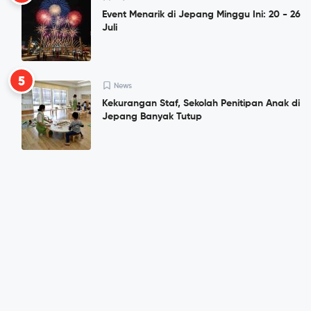
Event Menarik di Jepang Minggu Ini: 20 - 26
Juli
5
News
Kekurangan Staf, Sekolah Penitipan Anak di
Jepang Banyak Tutup