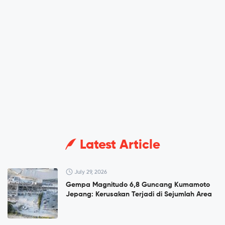
Latest Article
July 29, 2026
Gempa Magnitudo 6,8 Guncang Kumamoto
Jepang: Kerusakan Terjadi di Sejumlah Area