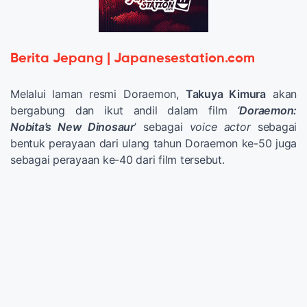
Berita Jepang | Japanesestation.com
Melalui laman resmi Doraemon,
Takuya Kimura
akan
bergabung dan ikut andil dalam film ‘
Doraemon:
Nobita’s New Dinosaur
’ sebagai
voice actor
sebagai
bentuk perayaan dari ulang tahun Doraemon ke-50 juga
sebagai perayaan ke-40 dari film tersebut.