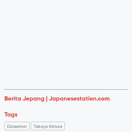
Berita Jepang | Japanesestation.com
Tags
Doraemon
Takuya Kimura