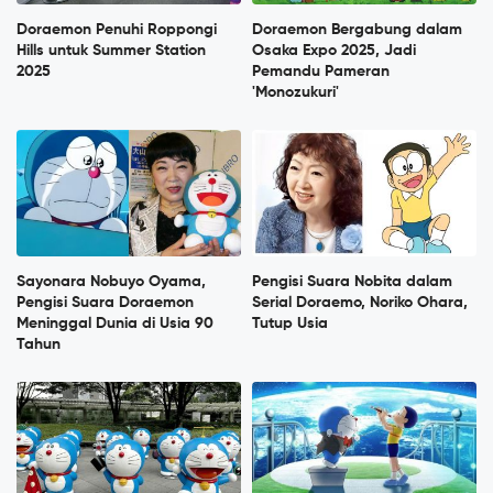
Doraemon Penuhi Roppongi
Doraemon Bergabung dalam
Hills untuk Summer Station
Osaka Expo 2025, Jadi
2025
Pemandu Pameran
'Monozukuri'
Sayonara Nobuyo Oyama,
Pengisi Suara Nobita dalam
Pengisi Suara Doraemon
Serial Doraemo, Noriko Ohara,
Meninggal Dunia di Usia 90
Tutup Usia
Tahun