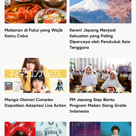
Makanan di Fukui yang Wajib
Keren! Jepang Menjadi
Kamu Coba
Kekuatan yang Paling
Dipercaya oleh Penduduk Asia
Tenggara
Manga Otonari Complex
PM Jepang Siap Bantu
Dapatkan Adaptasi Live Action
Program Makan Siang Gratis
Indonesia