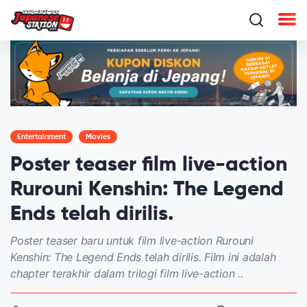
Entertainment
Movies
Poster teaser film live-action
Rurouni Kenshin: The Legend
Ends telah dirilis.
Poster teaser baru untuk film live-action Rurouni
Kenshin: The Legend Ends telah dirilis. Film ini adalah
chapter terakhir dalam trilogi film live-action ..