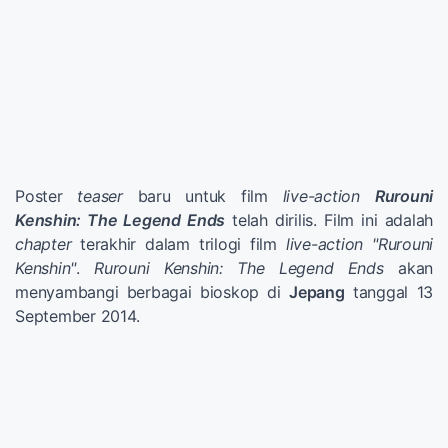
Poster
teaser
baru untuk film
live-action
Rurouni
Kenshin: The Legend Ends
telah dirilis. Film ini adalah
chapter
terakhir dalam trilogi film
live-action "Rurouni
Kenshin"
.
Rurouni Kenshin: The Legend Ends
akan
menyambangi berbagai bioskop di
Jepang
tanggal 13
September 2014.