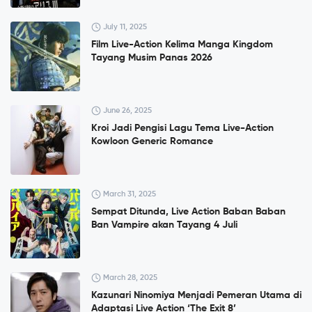
July 11, 2025
Film Live-Action Kelima Manga Kingdom
Tayang Musim Panas 2026
June 26, 2025
Kroi Jadi Pengisi Lagu Tema Live-Action
Kowloon Generic Romance
March 31, 2025
Sempat Ditunda, Live Action Baban Baban
Ban Vampire akan Tayang 4 Juli
March 28, 2025
Kazunari Ninomiya Menjadi Pemeran Utama di
Adaptasi Live Action ‘The Exit 8’