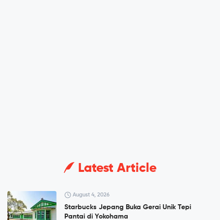
Latest Article
August 4, 2026
Starbucks Jepang Buka Gerai Unik Tepi
Pantai di Yokohama