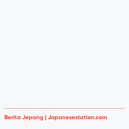
Berita Jepang | Japanesestation.com