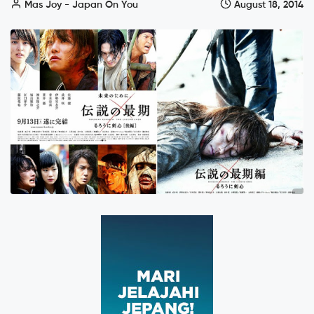
Mas Joy - Japan On You
August 18, 2014