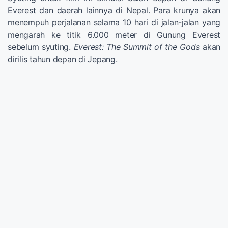
Everest dan daerah lainnya di Nepal. Para krunya akan
menempuh perjalanan selama 10 hari di jalan-jalan yang
mengarah ke titik 6.000 meter di Gunung Everest
sebelum syuting.
Everest: The Summit of the Gods
akan
dirilis tahun depan di Jepang.