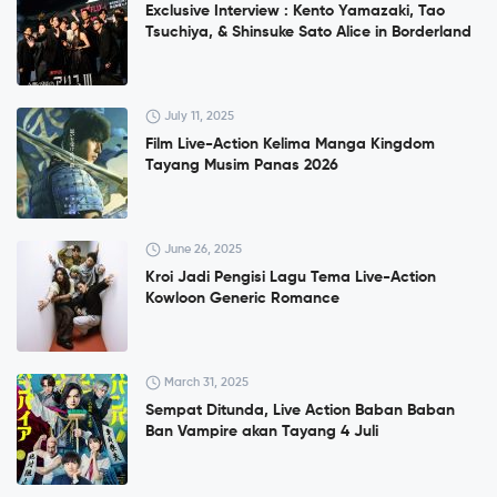
Exclusive Interview : Kento Yamazaki, Tao
Tsuchiya, & Shinsuke Sato Alice in Borderland
July 11, 2025
Film Live-Action Kelima Manga Kingdom
Tayang Musim Panas 2026
June 26, 2025
Kroi Jadi Pengisi Lagu Tema Live-Action
Kowloon Generic Romance
March 31, 2025
Sempat Ditunda, Live Action Baban Baban
Ban Vampire akan Tayang 4 Juli