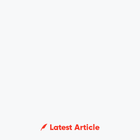
Latest Article