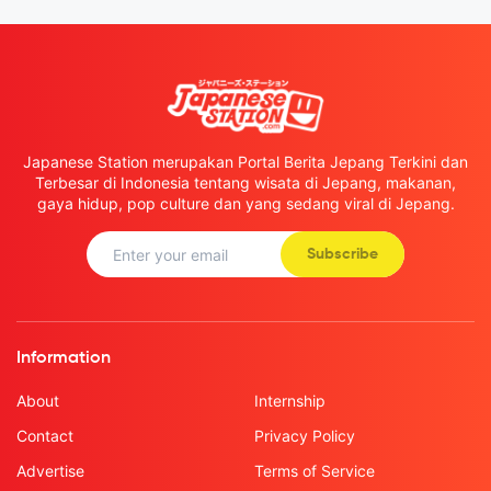
Japanese Station merupakan Portal Berita Jepang Terkini dan
Terbesar di Indonesia tentang wisata di Jepang, makanan,
gaya hidup, pop culture dan yang sedang viral di Jepang.
Subscribe
Information
About
Internship
Contact
Privacy Policy
Advertise
Terms of Service