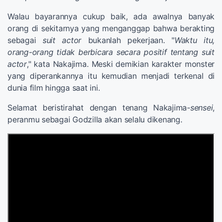
Walau bayarannya cukup baik, ada awalnya banyak
orang di sekitarnya yang menganggap bahwa berakting
sebagai
suit actor
bukanlah pekerjaan. "
Waktu itu,
orang-orang tidak berbicara secara positif tentang suit
actor
," kata Nakajima. Meski demikian karakter monster
yang diperankannya itu kemudian menjadi terkenal di
dunia film hingga saat ini.
Selamat beristirahat dengan tenang Nakajima-
sensei
,
peranmu sebagai Godzilla akan selalu dikenang.