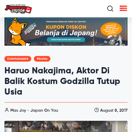
Entertainment
Movies
Haruo Nakajima, Aktor Di
Balik Kostum Godzilla Tutup
Usia
Mas Joy - Japan On You
August 8, 2017