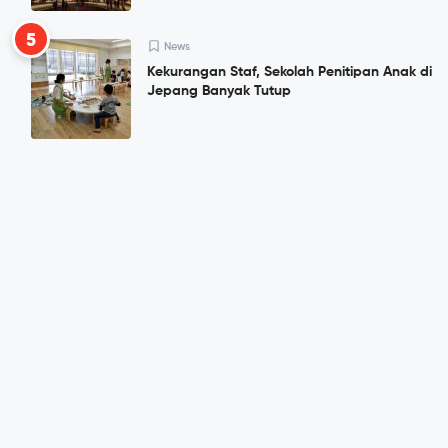
5
News
Kekurangan Staf, Sekolah Penitipan Anak di
Jepang Banyak Tutup