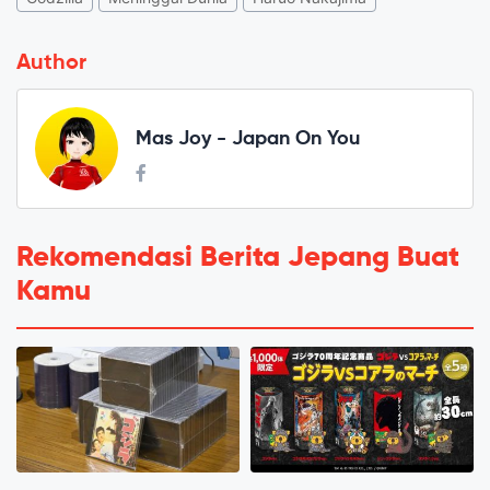
Author
Mas Joy - Japan On You
Rekomendasi Berita Jepang Buat
Kamu