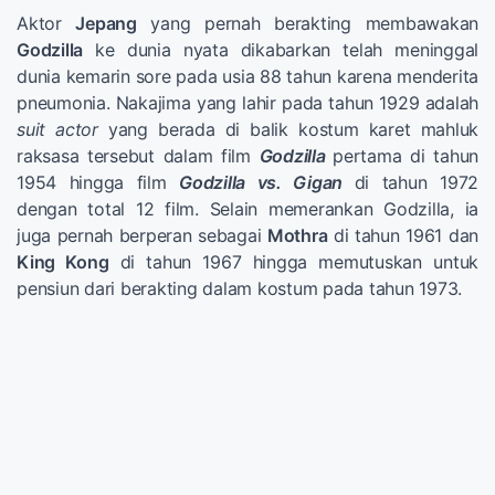
Aktor
Jepang
yang pernah berakting membawakan
Godzilla
ke dunia nyata dikabarkan telah meninggal
dunia kemarin sore pada usia 88 tahun karena menderita
pneumonia. Nakajima yang lahir pada tahun 1929 adalah
suit actor
yang berada di balik kostum karet mahluk
raksasa tersebut dalam film
Godzilla
pertama di tahun
1954 hingga film
Godzilla vs. Gigan
di tahun 1972
dengan total 12 film. Selain memerankan Godzilla, ia
juga pernah berperan sebagai
Mothra
di tahun 1961 dan
King Kong
di tahun 1967 hingga memutuskan untuk
pensiun dari berakting dalam kostum pada tahun 1973.