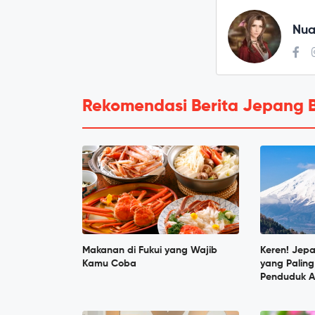
Nua
Rekomendasi Berita Jepang 
Makanan di Fukui yang Wajib
Keren! Jep
Kamu Coba
yang Paling
Penduduk A