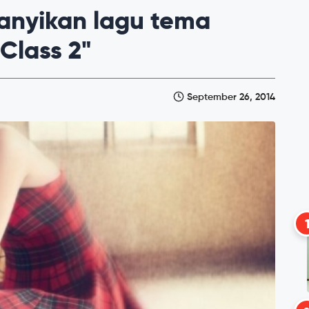
nyikan lagu tema
 Class 2"
September 26, 2014