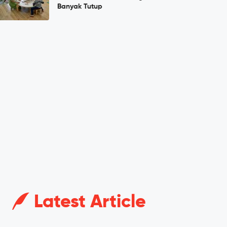
Banyak Tutup
Latest Article