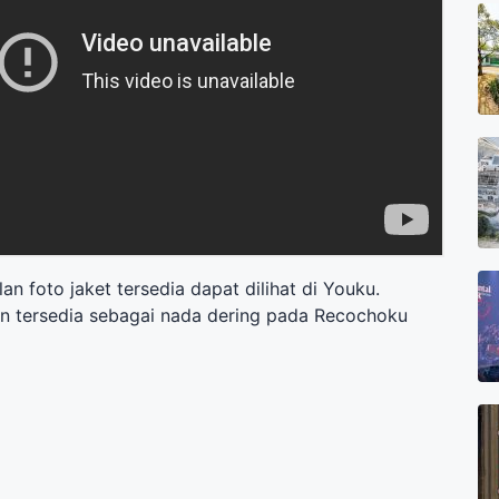
n foto jaket tersedia dapat dilihat di Youku.
n tersedia sebagai nada dering pada Recochoku