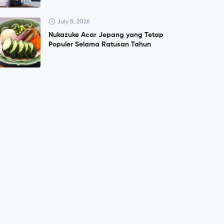
July 8, 2026
Nukazuke Acar Jepang yang Tetap
Populer Selama Ratusan Tahun