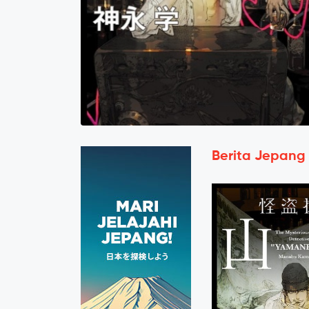
Berita Jepang