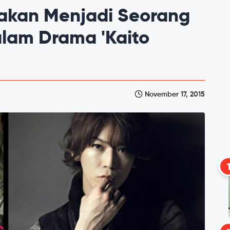
akan Menjadi Seorang
alam Drama 'Kaito
November 17, 2015