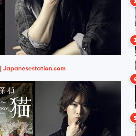
 | Japanesestation.com