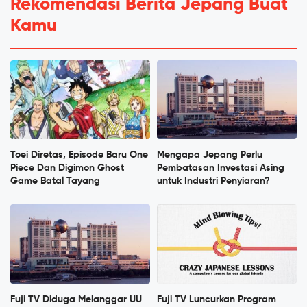
Rekomendasi Berita Jepang Buat
Kamu
Toei Diretas, Episode Baru One
Mengapa Jepang Perlu
Piece Dan Digimon Ghost
Pembatasan Investasi Asing
Game Batal Tayang
untuk Industri Penyiaran?
Fuji TV Diduga Melanggar UU
Fuji TV Luncurkan Program