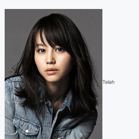
Telah