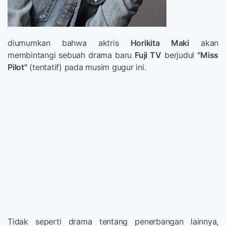
diumumkan bahwa aktris
Horikita Maki
akan
membintangi sebuah drama baru
Fuji TV
berjudul
"Miss
Pilot"
(tentatif) pada musim gugur ini.
Tidak seperti drama tentang penerbangan lainnya,