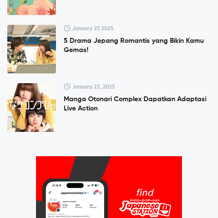
January 27, 2025
5 Drama Jepang Romantis yang Bikin Kamu
Gemas!
January 23, 2025
Manga Otonari Complex Dapatkan Adaptasi
Live Action