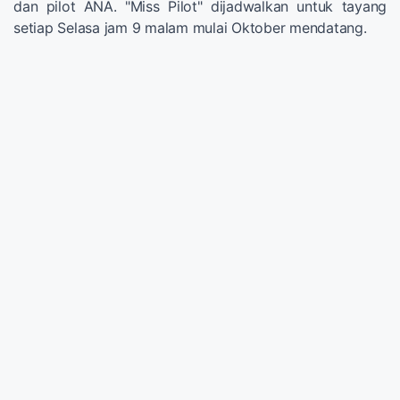
dan pilot ANA. "Miss Pilot" dijadwalkan untuk tayang
setiap Selasa jam 9 malam mulai Oktober mendatang.