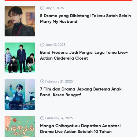
July 6, 2025
5 Drama yang Dibintangi Takeru Satoh Selain
Marry My Husband
June 19, 2025
Band Frederic Jadi Pengisi Lagu Tema Live-
Action Cinderella Closet
February 21, 2025
7 Film dan Drama Jepang Bertema Anak
Band, Keren Banget!
February 14, 2025
Manga Chihayafuru Dapatkan Adaptasi
Drama Live Action Setelah 10 Tahun