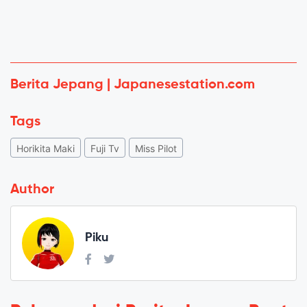
Berita Jepang | Japanesestation.com
Tags
Horikita Maki
Fuji Tv
Miss Pilot
Author
Piku