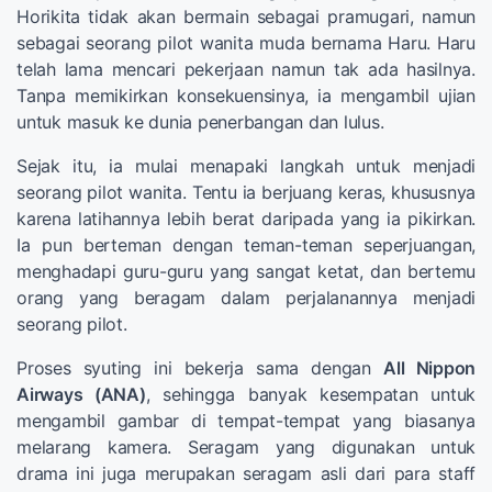
Horikita tidak akan bermain sebagai pramugari, namun
sebagai seorang pilot wanita muda bernama Haru. Haru
telah lama mencari pekerjaan namun tak ada hasilnya.
Tanpa memikirkan konsekuensinya, ia mengambil ujian
untuk masuk ke dunia penerbangan dan lulus.
Sejak itu, ia mulai menapaki langkah untuk menjadi
seorang pilot wanita. Tentu ia berjuang keras, khususnya
karena latihannya lebih berat daripada yang ia pikirkan.
Ia pun berteman dengan teman-teman seperjuangan,
menghadapi guru-guru yang sangat ketat, dan bertemu
orang yang beragam dalam perjalanannya menjadi
seorang pilot.
Proses syuting ini bekerja sama dengan
All Nippon
Airways (ANA)
, sehingga banyak kesempatan untuk
mengambil gambar di tempat-tempat yang biasanya
melarang kamera. Seragam yang digunakan untuk
drama ini juga merupakan seragam asli dari para staff