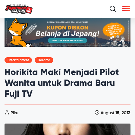
Entertainment
Dorama
Horikita Maki Menjadi Pilot
Wanita untuk Drama Baru
Fuji TV
Piku
August 15, 2013