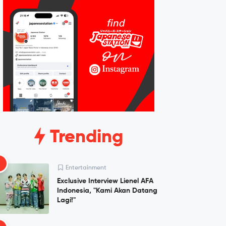
Trending
1
Entertainment
Exclusive Interview Lienel AFA
Indonesia, "Kami Akan Datang
Lagi!"