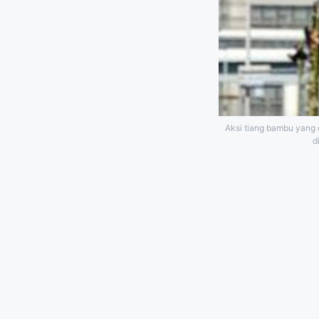
Aksi tiang bambu yang
d