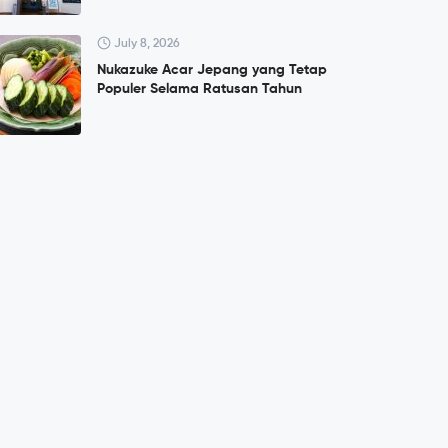
July 8, 2026
Nukazuke Acar Jepang yang Tetap
Populer Selama Ratusan Tahun