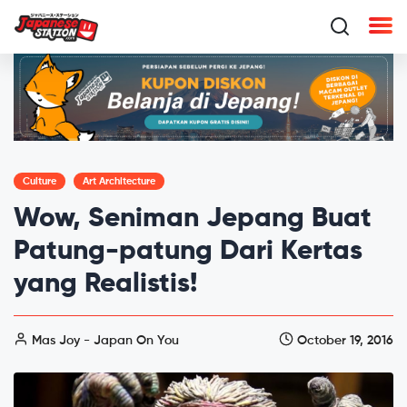
Culture
Art Architecture
Wow, Seniman Jepang Buat
Patung-patung Dari Kertas
yang Realistis!
Mas Joy - Japan On You
October 19, 2016