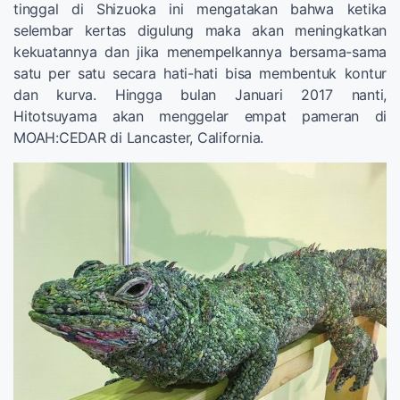
tinggal di Shizuoka ini mengatakan bahwa ketika
selembar kertas digulung maka akan meningkatkan
kekuatannya dan jika menempelkannya bersama-sama
satu per satu secara hati-hati bisa membentuk kontur
dan kurva. Hingga bulan Januari 2017 nanti,
Hitotsuyama akan menggelar empat pameran di
MOAH:CEDAR di Lancaster, California.