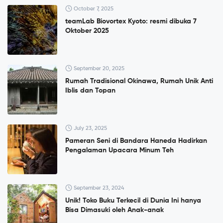
October 7, 2025
teamLab Biovortex Kyoto: resmi dibuka 7
Oktober 2025
September 20, 2025
Rumah Tradisional Okinawa, Rumah Unik Anti
Iblis dan Topan
July 23, 2025
Pameran Seni di Bandara Haneda Hadirkan
Pengalaman Upacara Minum Teh
September 23, 2024
Unik! Toko Buku Terkecil di Dunia Ini hanya
Bisa Dimasuki oleh Anak-anak