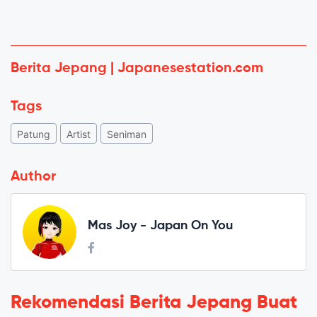
Berita Jepang | Japanesestation.com
Tags
Patung
Artist
Seniman
Author
Mas Joy - Japan On You
Rekomendasi Berita Jepang Buat