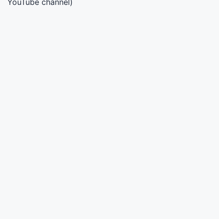
YouTube channel)