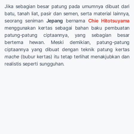
Jika sebagian besar patung pada umumnya dibuat dari
batu, tanah liat, pasir dan semen, serta material lainnya,
seorang seniman
Jepang
bernama
Chie Hitotsuyama
menggunakan kertas sebagai bahan baku pembuatan
patung-patung ciptaannya, yang sebagian besar
bertema hewan. Meski demikian, patung-patung
ciptaannya yang dibuat dengan teknik patung kertas
mache
(bubur kertas) itu tetap terlihat menakjubkan dan
realistis seperti sungguhan.