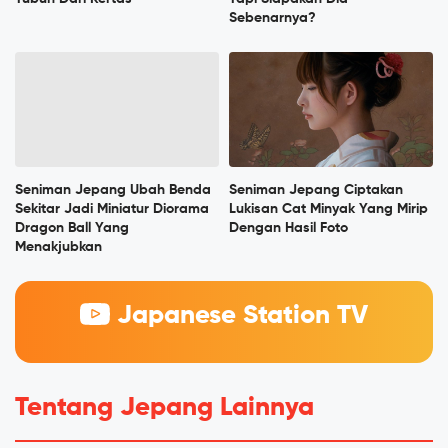
Sebenarnya?
Seniman Jepang Ubah Benda
Seniman Jepang Ciptakan
Sekitar Jadi Miniatur Diorama
Lukisan Cat Minyak Yang Mirip
Dragon Ball Yang
Dengan Hasil Foto
Menakjubkan
Japanese Station TV
Tentang Jepang Lainnya