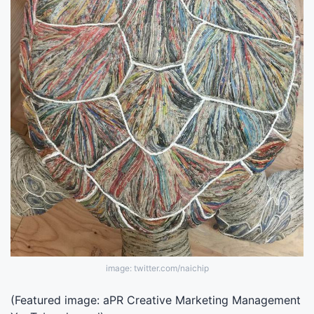
image: twitter.com/naichip
(Featured image: aPR Creative Marketing Management