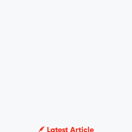
Latest Article