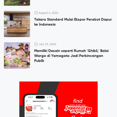
August 4, 2024
Takara Standard Mulai Ekspor Perabot Dapur
ke Indonesia
July 23, 2024
Memiliki Desain seperti Rumah 'Ghibli,' Balai
Warga di Yamagata Jadi Perbincangan
Publik