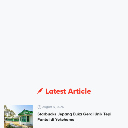
Latest Article
August 4, 2026
Starbucks Jepang Buka Gerai Unik Tepi
Pantai di Yokohama