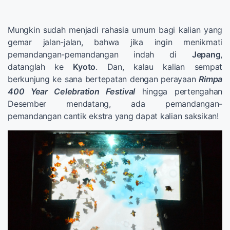
Mungkin sudah menjadi rahasia umum bagi kalian yang
gemar jalan-jalan, bahwa jika ingin menikmati
pemandangan-pemandangan indah di
Jepang
,
datanglah ke
Kyoto
. Dan, kalau kalian sempat
berkunjung ke sana bertepatan dengan perayaan
Rimpa
400 Year Celebration Festival
hingga pertengahan
Desember mendatang, ada pemandangan-
pemandangan cantik ekstra yang dapat kalian saksikan!