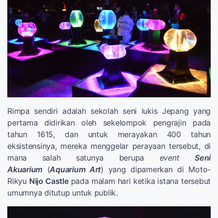
Rimpa sendiri adalah sekolah seni lukis Jepang yang
pertama didirikan oleh sekelompok pengrajin pada
tahun 1615, dan untuk merayakan 400 tahun
eksistensinya, mereka menggelar perayaan tersebut, di
mana salah satunya berupa
event
Seni
Akuarium
(
Aquarium
Art
) yang dipamerkan di Moto-
Rikyu
Nijo Castle
pada malam hari ketika istana tersebut
umumnya ditutup untuk publik.