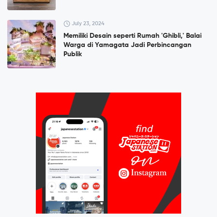
July 23, 2024
Memiliki Desain seperti Rumah 'Ghibli,' Balai
Warga di Yamagata Jadi Perbincangan
Publik