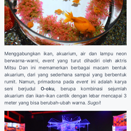
Menggabungkan ikan, akuarium, air dan lampu neon
berwarna-warni,
event
yang turut dihadiri oleh aktris
Mitsu Dan ini memamerkan berbagai macam bentuk
akuarium, dari yang sederhana sampai yang berbentuk
rumit. Namun, primadona pada
event
ini adalah karya
seni berjudul
O-oku
, berupa kombinasi sejumlah
akuarium dan ikan-ikan cantik dengan lebar mencapai 3
meter yang bisa berubah-ubah warna.
Sugoi
!