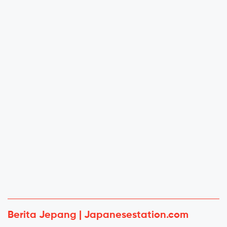
Berita Jepang | Japanesestation.com