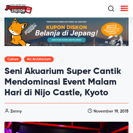
Culture
Art Architecture
Seni Akuarium Super Cantik
Mendominasi Event Malam
Hari di Nijo Castle, Kyoto
Zenny
November 19, 2015