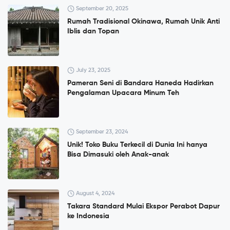
September 20, 2025
Rumah Tradisional Okinawa, Rumah Unik Anti
Iblis dan Topan
July 23, 2025
Pameran Seni di Bandara Haneda Hadirkan
Pengalaman Upacara Minum Teh
September 23, 2024
Unik! Toko Buku Terkecil di Dunia Ini hanya
Bisa Dimasuki oleh Anak-anak
August 4, 2024
Takara Standard Mulai Ekspor Perabot Dapur
ke Indonesia