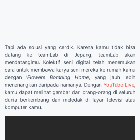
Tapi ada solusi yang cerdik. Karena kamu tidak bisa
datang ke teamLab di Jepang, teamLab akan
mendatangimu. Kolektif seni digital telah menemukan
cara untuk membawa karya seni mereka ke rumah kamu
dengan ‘
Flowers Bombing Home
’, yang jauh lebih
menenangkan daripada namanya. Dengan
YouTube Live
,
kamu dapat melihat gambar dari orang-orang di seluruh
dunia berkembang dan meledak di layar televisi atau
komputer kamu.