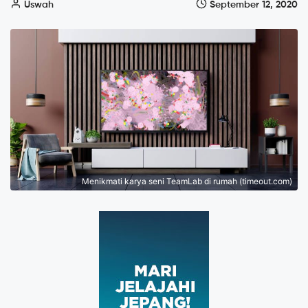
Uswah
September 12, 2020
Menikmati karya seni TeamLab di rumah (timeout.com)