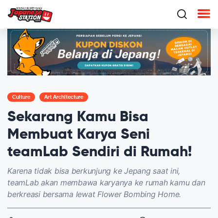
Culture
Art Architecture
Sekarang Kamu Bisa
Membuat Karya Seni
teamLab Sendiri di Rumah!
Karena tidak bisa berkunjung ke Jepang saat ini,
teamLab akan membawa karyanya ke rumah kamu dan
berkreasi bersama lewat Flower Bombing Home.