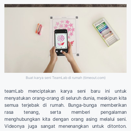
Buat karya seni TeamLab di rumah (timeout.com)
teamLab menciptakan karya seni baru ini untuk
menyatukan orang-orang di seluruh dunia, meskipun kita
semua terjebak di rumah. Bunga-bunga memberikan
rasa tenang, serta memberi pengalaman
menghubungkan kita dengan orang asing melalui seni.
Videonya juga sangat menenangkan untuk ditonton.