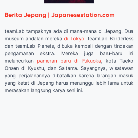
Berita Jepang | Japanesestation.com
teamLab tampaknya ada di mana-mana di Jepang. Dua
museum andalan mereka
di Tokyo
, teamLab Borderless
dan teamLab Planets, dibuka kembali dengan tindakan
pengamanan ekstra. Mereka juga baru-baru ini
meluncurkan
pameran baru di Fukuoka
, kota Taeko
Onsen di Kyushu, dan Saitama. Sayangnya, wisatawan
yang perjalanannya dibatalkan karena larangan masuk
yang ketat di Jepang harus menunggu lebih lama untuk
merasakan langsung karya seni ini.