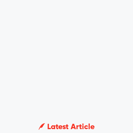
Latest Article