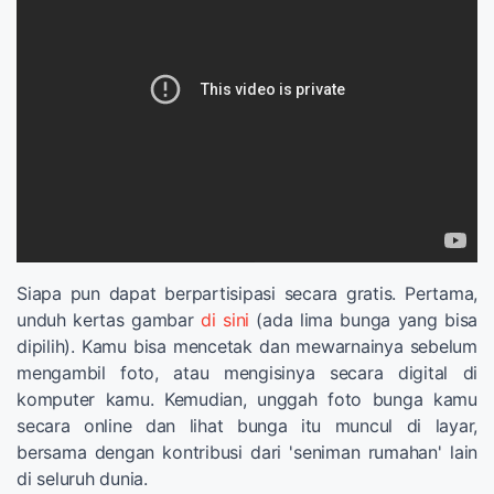
Siapa pun dapat berpartisipasi secara gratis. Pertama,
unduh kertas gambar
di sini
(ada lima bunga yang bisa
dipilih). Kamu bisa mencetak dan mewarnainya sebelum
mengambil foto, atau mengisinya secara digital di
komputer kamu. Kemudian, unggah foto bunga kamu
secara online dan lihat bunga itu muncul di layar,
bersama dengan kontribusi dari 'seniman rumahan' lain
di seluruh dunia.