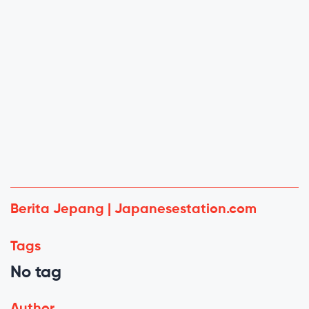
Berita Jepang | Japanesestation.com
Tags
No tag