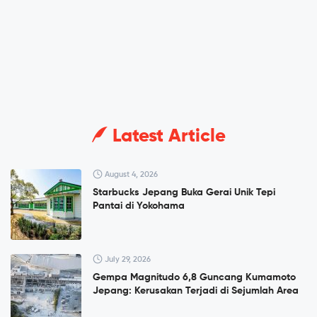
Latest Article
August 4, 2026
Starbucks Jepang Buka Gerai Unik Tepi
Pantai di Yokohama
July 29, 2026
Gempa Magnitudo 6,8 Guncang Kumamoto
Jepang: Kerusakan Terjadi di Sejumlah Area