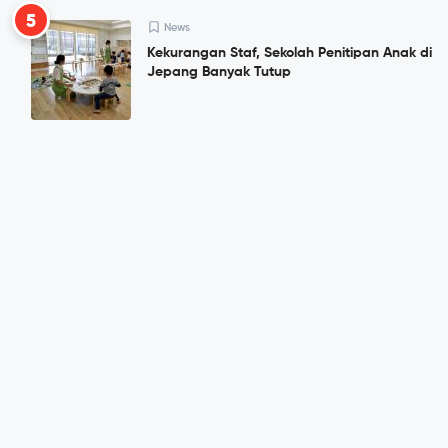
5
News
Kekurangan Staf, Sekolah Penitipan Anak di
Jepang Banyak Tutup