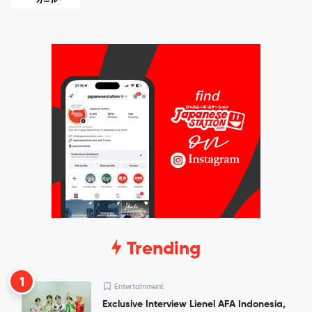
Trending
1
Entertainment
Exclusive Interview Lienel AFA Indonesia,