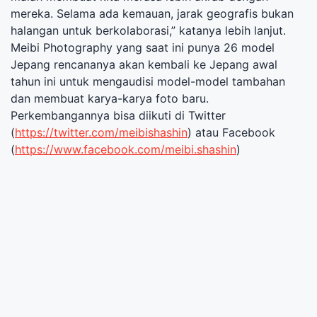
mereka. Selama ada kemauan, jarak geografis bukan
halangan untuk berkolaborasi,” katanya lebih lanjut.
Meibi Photography yang saat ini punya 26 model
Jepang rencananya akan kembali ke Jepang awal
tahun ini untuk mengaudisi model-model tambahan
dan membuat karya-karya foto baru.
Perkembangannya bisa diikuti di Twitter
(
https://twitter.com/
meibishashin
) atau Facebook
(
https://www.facebook.com/
meibi.shashin
)