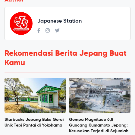
Author
Japanese Station
Rekomendasi Berita Jepang Buat
Kamu
Starbucks Jepang Buka Gerai
Gempa Magnitudo 6,8
Unik Tepi Pantai di Yokohama
Guncang Kumamoto Jepang:
Kerusakan Terjadi di Sejumlah