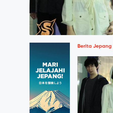
Berita Jepang