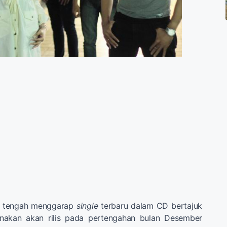
tengah menggarap
single
terbaru dalam CD bertajuk
anakan akan rilis pada pertengahan bulan Desember