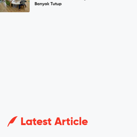
Banyak Tutup
Latest Article