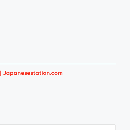
 | Japanesestation.com