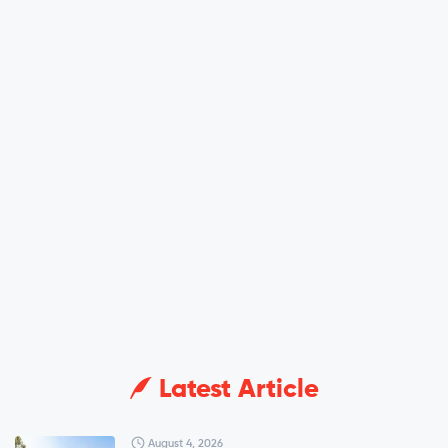
Latest Article
August 4, 2026