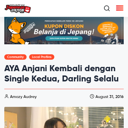
Community
Local Profiles
AYA Anjani Kembali dengan
Single Kedua, Darling Selalu
Amozy Audrey
August 31, 2016