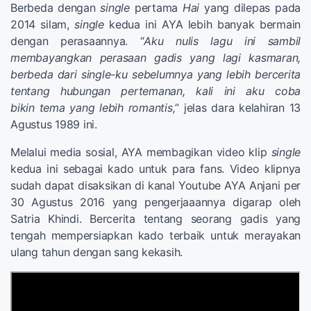
Berbeda dengan
single
pertama
Hai
yang dilepas pada
2014 silam,
single
kedua ini AYA lebih banyak bermain
dengan perasaannya. “
Aku nulis lagu ini sambil
membayangkan perasaan gadis yang lagi kasmaran,
berbeda dari single-ku sebelumnya yang lebih bercerita
tentang hubungan pertemanan, kali ini aku coba
bikin tema yang lebih romantis,
” jelas dara kelahiran 13
Agustus 1989 ini.
Melalui media sosial, AYA membagikan video klip
single
kedua ini sebagai kado untuk para fans. Video klipnya
sudah dapat disaksikan di kanal Youtube AYA Anjani per
30 Agustus 2016 yang pengerjaaannya digarap oleh
Satria Khindi. Bercerita tentang seorang gadis yang
tengah mempersiapkan kado terbaik untuk merayakan
ulang tahun dengan sang kekasih.