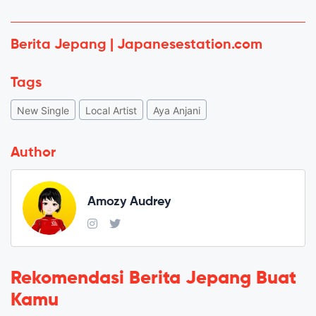
Berita Jepang | Japanesestation.com
Tags
New Single
Local Artist
Aya Anjani
Author
Amozy Audrey
Rekomendasi Berita Jepang Buat
Kamu