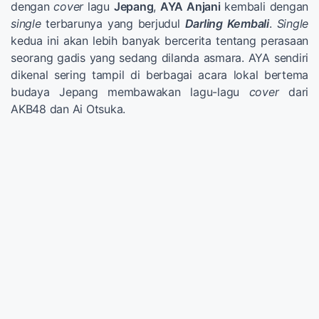
dengan
cover
lagu
Jepang
,
AYA Anjani
kembali dengan
single
terbarunya yang berjudul
Darling Kembali
.
Single
kedua ini akan lebih banyak bercerita tentang perasaan
seorang gadis yang sedang dilanda asmara. AYA sendiri
dikenal sering tampil di berbagai acara lokal bertema
budaya Jepang membawakan lagu-lagu
cover
dari
AKB48 dan Ai Otsuka.