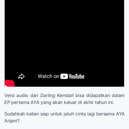
Versi audio dari
Darling Kembali
bisa didapatkan dalam
EP
pertama AYA yang akan keluar di akhir tahun ini.
Sudahkah kalian siap untuk jatuh cinta lagi bersama AYA
Anjani?