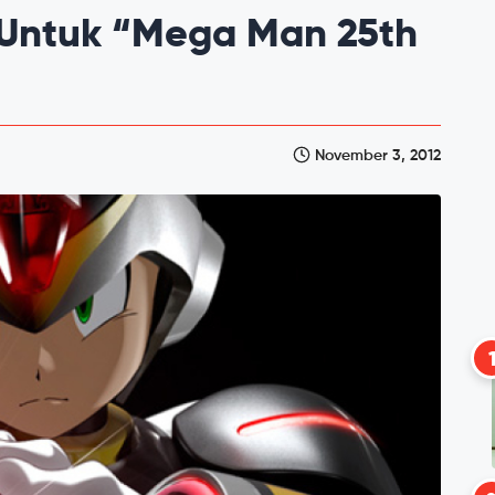
 Untuk “Mega Man 25th
November 3, 2012