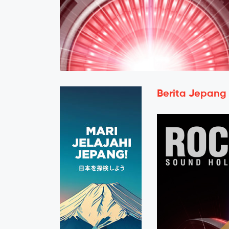
Berita Jepang