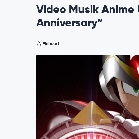
Video Musik Anime
Anniversary”
Pinhead