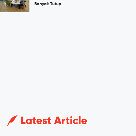
Banyak Tutup
Latest Article