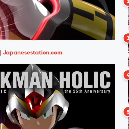
 | Japanesestation.com