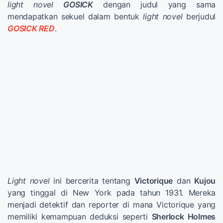
light novel
GOSICK
dengan judul yang sama
mendapatkan sekuel dalam bentuk
light novel
berjudul
GOSICK RED
.
Light novel
ini bercerita tentang
Victorique
dan
Kujou
yang tinggal di New York pada tahun 1931. Mereka
menjadi detektif dan reporter di mana Victorique yang
memiliki kemampuan deduksi seperti
Sherlock Holmes