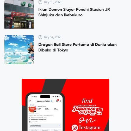
July 15, 2025
Iklan Demon Slayer Penuhi Stasiun JR
Shinjuku dan Ikebukuro
July 14, 2025
Dragon Ball Store Pertama di Dunia akan
Dibuka di Tokyo