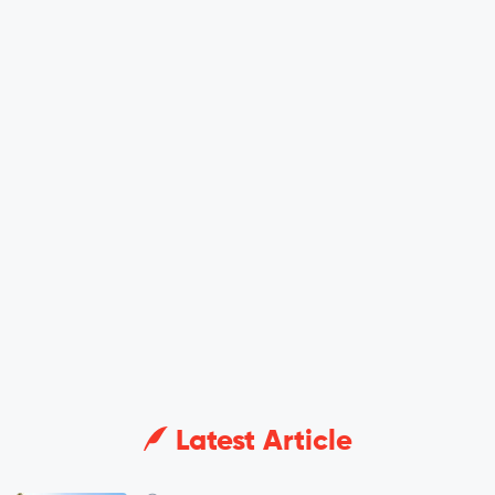
Latest Article