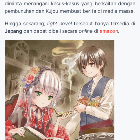
diminta menangani kasus-kasus yang berkaitan dengan
pembunuhan dan Kujou membuat berita di media massa.
Hingga sekarang,
light novel
tersebut hanya tersedia di
Jepang
dan dapat dibeli secara
online
di
amazon
.