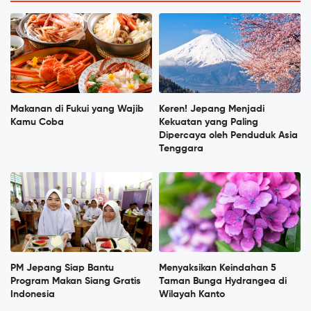
Makanan di Fukui yang Wajib
Keren! Jepang Menjadi
Kamu Coba
Kekuatan yang Paling
Dipercaya oleh Penduduk Asia
Tenggara
PM Jepang Siap Bantu
Menyaksikan Keindahan 5
Program Makan Siang Gratis
Taman Bunga Hydrangea di
Indonesia
Wilayah Kanto