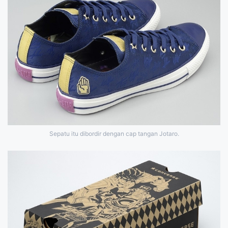
Sepatu itu dibordir dengan cap tangan Jotaro.