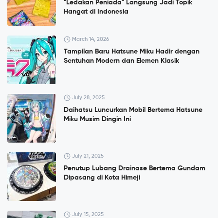
"Ledakan Peniada" Langsung Jadi Topik
Hangat di Indonesia
March 14, 2026
Tampilan Baru Hatsune Miku Hadir dengan
Sentuhan Modern dan Elemen Klasik
July 28, 2025
Daihatsu Luncurkan Mobil Bertema Hatsune
Miku Musim Dingin Ini
July 21, 2025
Penutup Lubang Drainase Bertema Gundam
Dipasang di Kota Himeji
July 15, 2025