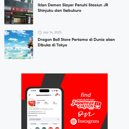
Iklan Demon Slayer Penuhi Stasiun JR
Shinjuku dan Ikebukuro
July 14, 2025
Dragon Ball Store Pertama di Dunia akan
Dibuka di Tokyo