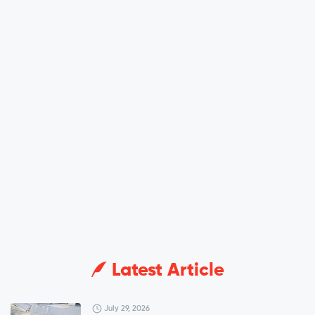
Latest Article
July 29, 2026