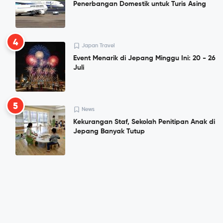
Penerbangan Domestik untuk Turis Asing
4
Japan Travel
Event Menarik di Jepang Minggu Ini: 20 - 26
Juli
5
News
Kekurangan Staf, Sekolah Penitipan Anak di
Jepang Banyak Tutup