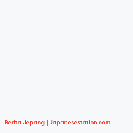
Berita Jepang | Japanesestation.com