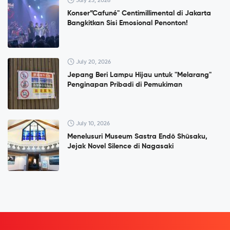
July 23, 2026
Konser”Cafuné" Centimillimental di Jakarta
Bangkitkan Sisi Emosional Penonton!
July 20, 2026
Jepang Beri Lampu Hijau untuk "Melarang"
Penginapan Pribadi di Pemukiman
July 10, 2026
Menelusuri Museum Sastra Endō Shūsaku,
Jejak Novel Silence di Nagasaki