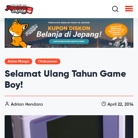
Anime Manga
Otakuarena
Selamat Ulang Tahun Game
Boy!
Adrian Hendara
April 22, 2014