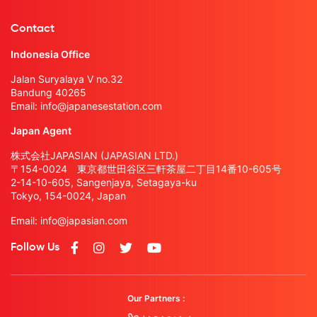
Contact
Indonesia Office
Jalan Suryalaya V no.32
Bandung 40265
Email:
info@japanesestation.com
Japan Agent
株式会社JAPASIAN (JAPASIAN LTD.)
〒154-0024 東京都世田谷区三軒茶屋二丁目14番10-605号
2-14-10-605, Sangenjaya, Setagaya-ku
Tokyo, 154-0024, Japan
Email:
info@japasian.com
Follow Us
Our Partners :