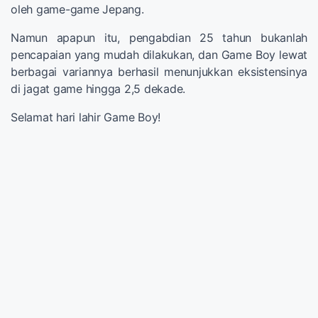
oleh game-game Jepang.
Namun apapun itu, pengabdian 25 tahun bukanlah
pencapaian yang mudah dilakukan, dan Game Boy lewat
berbagai variannya berhasil menunjukkan eksistensinya
di jagat game hingga 2,5 dekade.
Selamat hari lahir Game Boy!