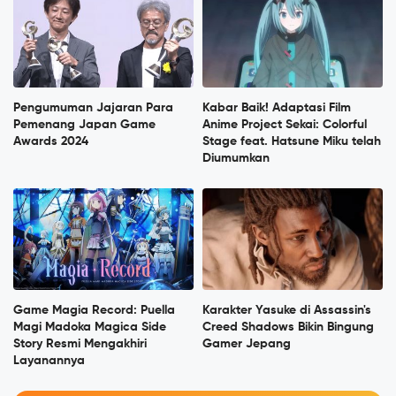
Pengumuman Jajaran Para
Kabar Baik! Adaptasi Film
Pemenang Japan Game
Anime Project Sekai: Colorful
Awards 2024
Stage feat. Hatsune Miku telah
Diumumkan
Game Magia Record: Puella
Karakter Yasuke di Assassin's
Magi Madoka Magica Side
Creed Shadows Bikin Bingung
Story Resmi Mengakhiri
Gamer Jepang
Layanannya