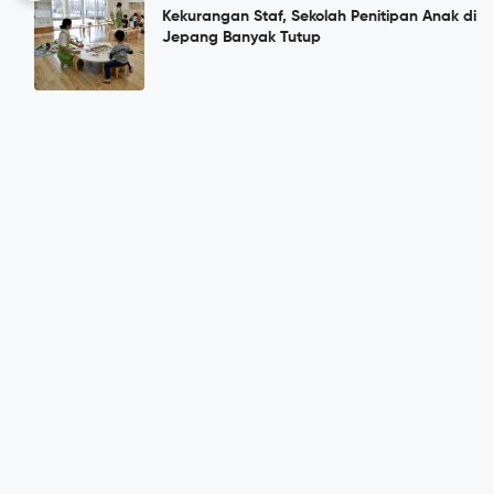
Kekurangan Staf, Sekolah Penitipan Anak di
Jepang Banyak Tutup