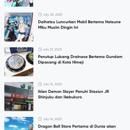
July 28, 2025
Daihatsu Luncurkan Mobil Bertema Hatsune
Miku Musim Dingin Ini
July 21, 2025
Penutup Lubang Drainase Bertema Gundam
Dipasang di Kota Himeji
July 15, 2025
Iklan Demon Slayer Penuhi Stasiun JR
Shinjuku dan Ikebukuro
July 14, 2025
Dragon Ball Store Pertama di Dunia akan