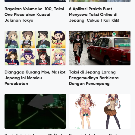
Rayakan Volume ke-100, Taksi
6 Aplikasi Praktis Buat
One Piece akan Kuasai
Menyewa Taksi Online di
Jalanan Tokyo
Jepang, Cukup 1 Kali Klik!
Dianggap Kurang Moe, Maskot
Taksi di Jepang Larang
Jepang Ini Memicu
Pengemudinya Berbicara
Perdebatan
Dengan Penumpang