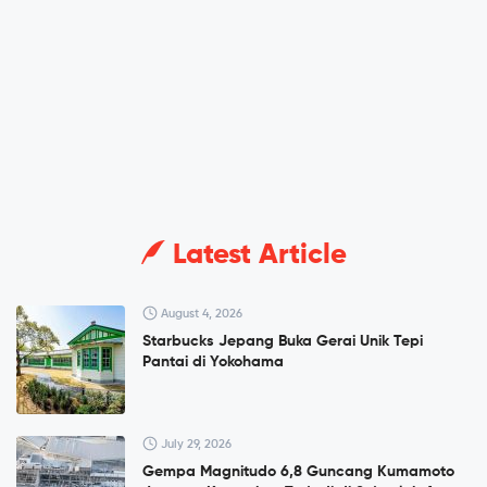
Latest Article
August 4, 2026
Starbucks Jepang Buka Gerai Unik Tepi
Pantai di Yokohama
July 29, 2026
Gempa Magnitudo 6,8 Guncang Kumamoto