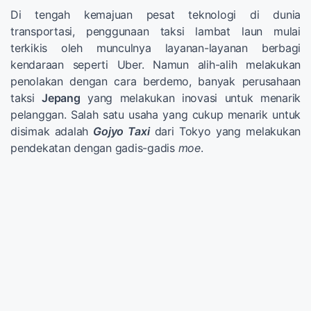
Di tengah kemajuan pesat teknologi di dunia
transportasi, penggunaan taksi lambat laun mulai
terkikis oleh munculnya layanan-layanan berbagi
kendaraan seperti Uber. Namun alih-alih melakukan
penolakan dengan cara berdemo, banyak perusahaan
taksi
Jepang
yang melakukan inovasi untuk menarik
pelanggan. Salah satu usaha yang cukup menarik untuk
disimak adalah
Gojyo Taxi
dari Tokyo yang melakukan
pendekatan dengan gadis-gadis
moe
.