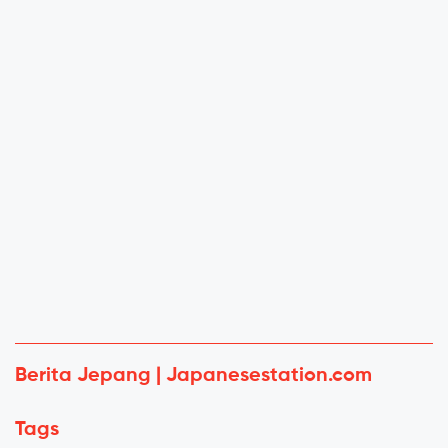
Berita Jepang | Japanesestation.com
Tags