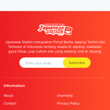
Japanese Station merupakan Portal Berita Jepang Terkini dan
Terbesar di Indonesia tentang wisata di Jepang, makanan,
gaya hidup, pop culture dan yang sedang viral di Jepang.
Subscribe
Information
About
Internship
Contact
Privacy Policy