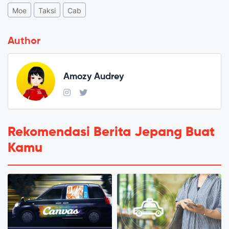
Moe
Taksi
Cab
Author
Amozy Audrey
Rekomendasi Berita Jepang Buat
Kamu