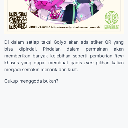
Di dalam setiap taksi Gojyo akan ada stiker QR yang
bisa dipindai. Pindaian dalam permainan akan
memberikan banyak kelebihan seperti pemberian
item
khusus yang dapat membuat gadis
moe
pilihan kalian
menjadi semakin menarik dan kuat.
Cukup menggoda bukan?