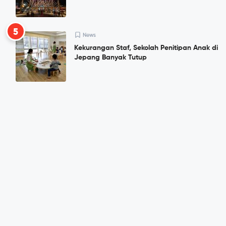
5
News
Kekurangan Staf, Sekolah Penitipan Anak di
Jepang Banyak Tutup