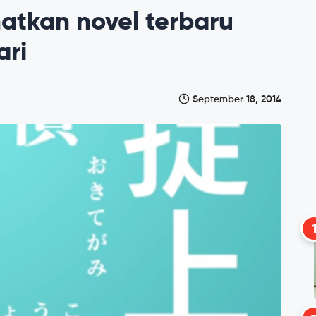
atkan novel terbaru
ari
September 18, 2014