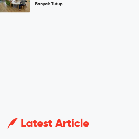
Banyak Tutup
Latest Article