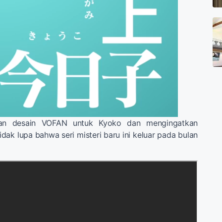
n desain VOFAN untuk Kyoko dan mengingatkan
dak lupa bahwa seri misteri baru ini keluar pada bulan