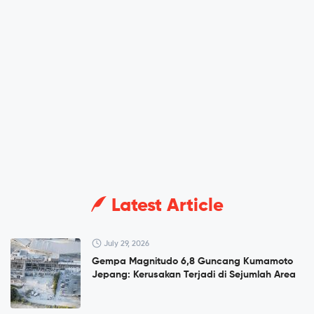
Latest Article
July 29, 2026
Gempa Magnitudo 6,8 Guncang Kumamoto
Jepang: Kerusakan Terjadi di Sejumlah Area