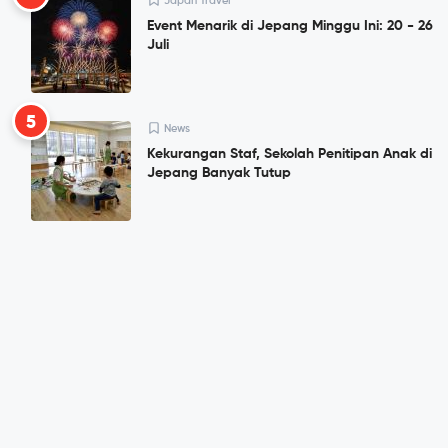
Japan Travel
Event Menarik di Jepang Minggu Ini: 20 - 26
Juli
5
News
Kekurangan Staf, Sekolah Penitipan Anak di
Jepang Banyak Tutup