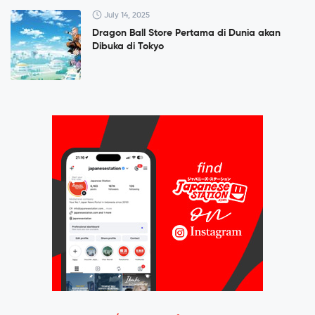
July 14, 2025
Dragon Ball Store Pertama di Dunia akan
Dibuka di Tokyo