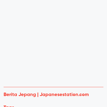
Berita Jepang | Japanesestation.com