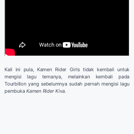
Kali ini pula, Kamen Rider Girls tidak kembali untuk
mengisi lagu temanya, melainkan kembali pada
Tourbillon yang sebelumnya sudah pernah mengisi lagu
pembuka
Kamen Rider Kiva.