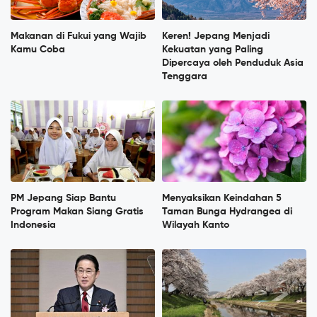
Makanan di Fukui yang Wajib
Keren! Jepang Menjadi
Kamu Coba
Kekuatan yang Paling
Dipercaya oleh Penduduk Asia
Tenggara
PM Jepang Siap Bantu
Menyaksikan Keindahan 5
Program Makan Siang Gratis
Taman Bunga Hydrangea di
Indonesia
Wilayah Kanto