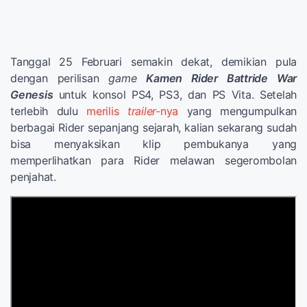
Tanggal 25 Februari semakin dekat, demikian pula
dengan perilisan
game
Kamen Rider Battride War
Genesis
untuk konsol PS4, PS3, dan PS Vita. Setelah
terlebih dulu
merilis
trailer-
nya
yang mengumpulkan
berbagai Rider sepanjang sejarah, kalian sekarang sudah
bisa menyaksikan klip pembukanya yang
memperlihatkan para Rider melawan segerombolan
penjahat.