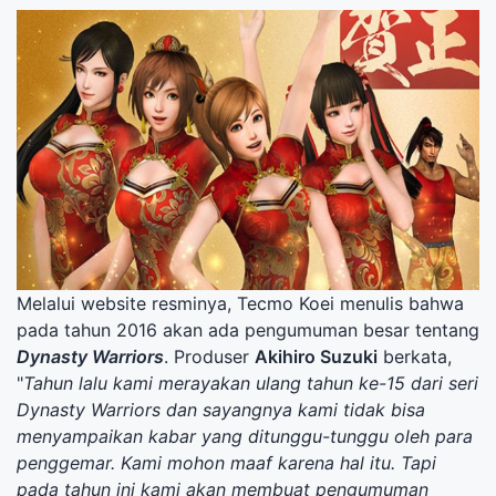
Melalui website resminya, Tecmo Koei menulis bahwa
pada tahun 2016 akan ada pengumuman besar tentang
Dynasty Warriors
. Produser
Akihiro Suzuki
berkata,
"
Tahun lalu kami merayakan ulang tahun ke-15 dari seri
Dynasty Warriors dan sayangnya kami tidak bisa
menyampaikan kabar yang ditunggu-tunggu oleh para
penggemar. Kami mohon maaf karena hal itu. Tapi
pada tahun ini kami akan membuat pengumuman