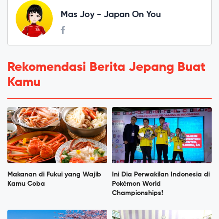
Mas Joy - Japan On You
Rekomendasi Berita Jepang Buat
Kamu
Makanan di Fukui yang Wajib
Ini Dia Perwakilan Indonesia di
Kamu Coba
Pokémon World
Championships!