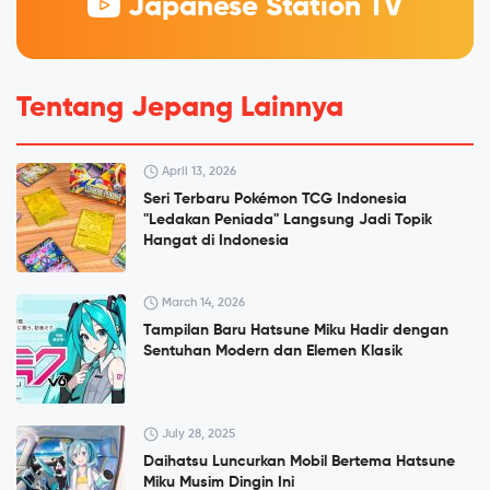
Japanese Station TV
Tentang Jepang Lainnya
April 13, 2026
Seri Terbaru Pokémon TCG Indonesia
"Ledakan Peniada" Langsung Jadi Topik
Hangat di Indonesia
March 14, 2026
Tampilan Baru Hatsune Miku Hadir dengan
Sentuhan Modern dan Elemen Klasik
July 28, 2025
Daihatsu Luncurkan Mobil Bertema Hatsune
Miku Musim Dingin Ini