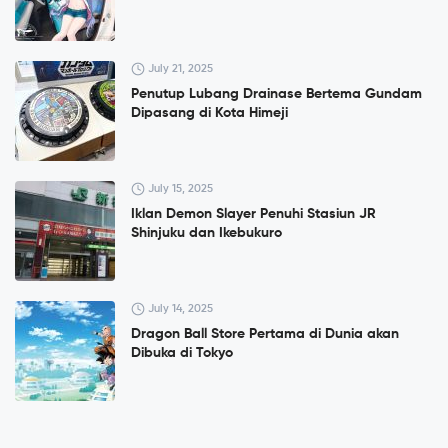
July 21, 2025
Penutup Lubang Drainase Bertema Gundam
Dipasang di Kota Himeji
July 15, 2025
Iklan Demon Slayer Penuhi Stasiun JR
Shinjuku dan Ikebukuro
July 14, 2025
Dragon Ball Store Pertama di Dunia akan
Dibuka di Tokyo