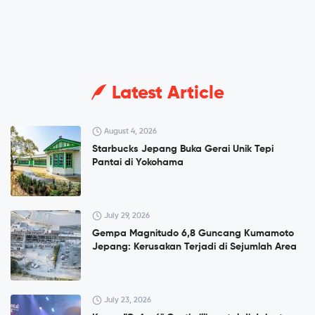
Latest Article
August 4, 2026
Starbucks Jepang Buka Gerai Unik Tepi
Pantai di Yokohama
July 29, 2026
Gempa Magnitudo 6,8 Guncang Kumamoto
Jepang: Kerusakan Terjadi di Sejumlah Area
July 23, 2026