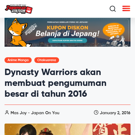
Anime Manga
Otakuarena
Dynasty Warriors akan
membuat pengumuman
besar di tahun 2016
Mas Joy - Japan On You
January 2, 2016