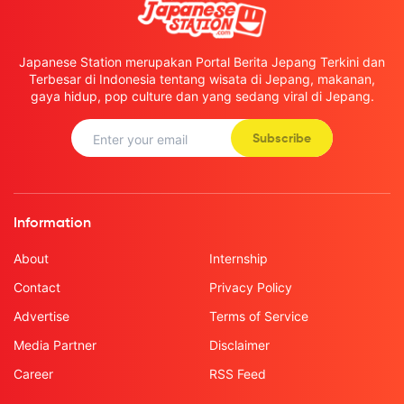
Japanese Station merupakan Portal Berita Jepang Terkini dan
Terbesar di Indonesia tentang wisata di Jepang, makanan,
gaya hidup, pop culture dan yang sedang viral di Jepang.
Subscribe
Information
About
Internship
Contact
Privacy Policy
Advertise
Terms of Service
Media Partner
Disclaimer
Career
RSS Feed