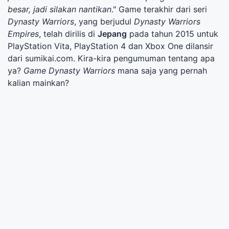
besar, jadi silakan nantikan
." Game terakhir dari seri
Dynasty Warriors
, yang berjudul
Dynasty Warriors
Empires
, telah dirilis di
Jepang
pada tahun 2015 untuk
PlayStation Vita, PlayStation 4 dan Xbox One dilansir
dari sumikai.com. Kira-kira pengumuman tentang apa
ya?
Game Dynasty Warriors
mana saja yang pernah
kalian mainkan?