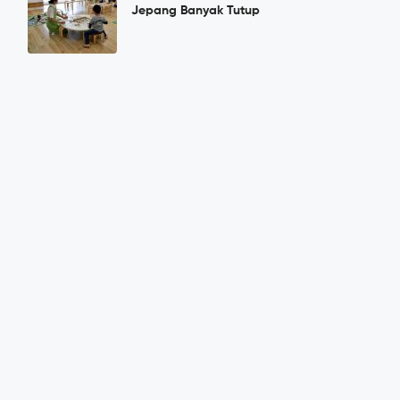
Jepang Banyak Tutup