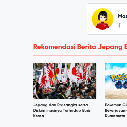
Mas
Rekomendasi Berita Jepang 
Jepang dan Prasangka serta
Pokemon GO
Diskriminasinya Terhadap Etnis
Bekerjasam
Korea
Kumamoto