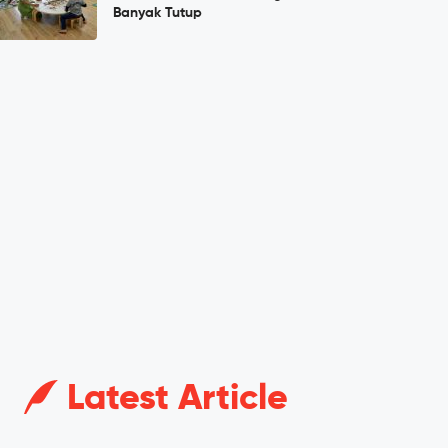
Banyak Tutup
Latest Article