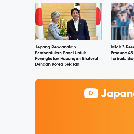
Jepang Rencanakan
Inilah 3 Pes
Pembentukan Panel Untuk
Produce 48
Peningkatan Hubungan Bilateral
Terbaik, Si
Dengan Korea Selatan
Japane