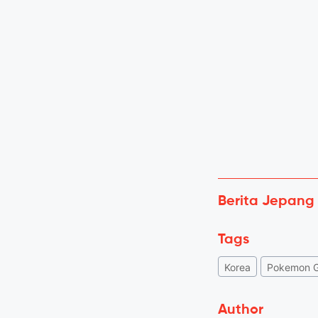
Berita Jepang
Tags
Korea
Pokemon 
Author