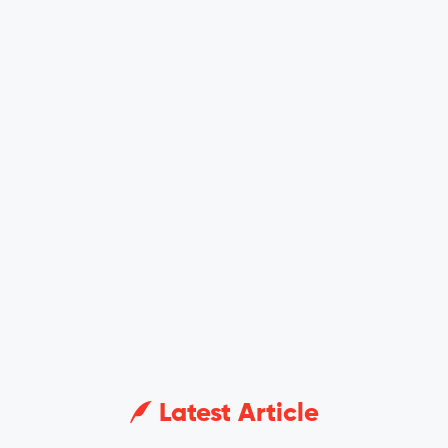
Latest Article