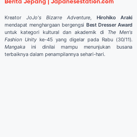
Berita Jepang | Japanesestation.com
Kreator
JoJo's Bizarre Adventure
,
Hirohiko Araki
mendapat menghargaan bergengsi
Best Dresser Award
untuk kategori kultural dan akademik di
The Men's
Fashion Unity
ke-45 yang digelar pada Rabu (30/11).
Mangaka
ini dinilai mampu menunjukan busana
terbaiknya dalam penampilannya sehari-hari.