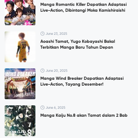
Manga Romantic Killer Dapatkan Adaptasi
Live-Action, Dibintangi Moka Kamishiraishi
June 23, 2025
Aoashi Tamat, Yugo Kobayashi Bakal
Terbitkan Manga Baru Tahun Depan
June 20, 2025
Manga Wind Breaker Dapatkan Adaptasi
Live-Action, Tayang Desember!
June 6, 2025
Manga Kaiju No.8 akan Tamat dalam 2 Bab