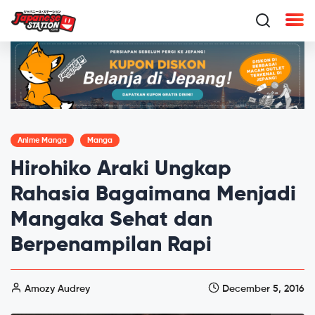
Anime Manga
Manga
Hirohiko Araki Ungkap
Rahasia Bagaimana Menjadi
Mangaka Sehat dan
Berpenampilan Rapi
Amozy Audrey
December 5, 2016