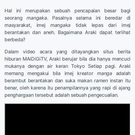
Hal ini merupakan sebuah pencapaian besar bagi
seorang
mangaka
. Pasalnya selama ini beredar di
masyarakat, imej
mangaka
tidak lepas dari imej
berantakan dan aneh. Bagaimana Araki dapat terlihat
berbeda?
Dalam video acara yang ditayangkan situs berita
hiburan MAiDiGiTV, Araki berujar bila dia hanya mencuci
mukanya dengan air keran Tokyo Setiap pagi. Araki
memang mengakui bila imej kreator
manga
adalah
berambut berantakan dan suka makan
ramen
instan itu
benar, oleh karena itu penampilannya yang rapi di ajang
penghargaan tersebut adalah sebuah pengecualian.