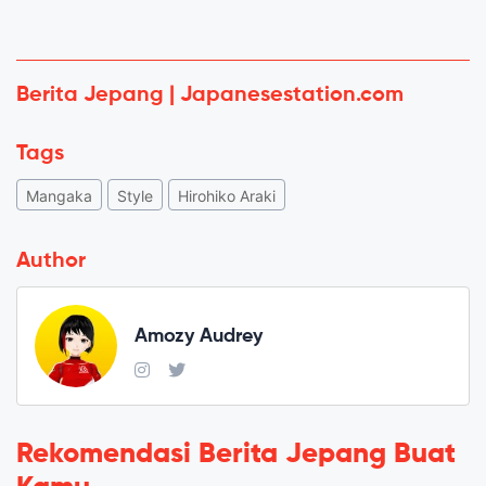
Berita Jepang | Japanesestation.com
Tags
Mangaka
Style
Hirohiko Araki
Author
Amozy Audrey
Rekomendasi Berita Jepang Buat