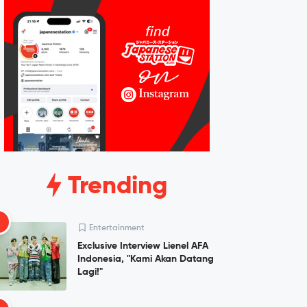
Trending
1
Entertainment
Exclusive Interview Lienel AFA
Indonesia, "Kami Akan Datang
Lagi!"