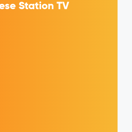
se Station TV