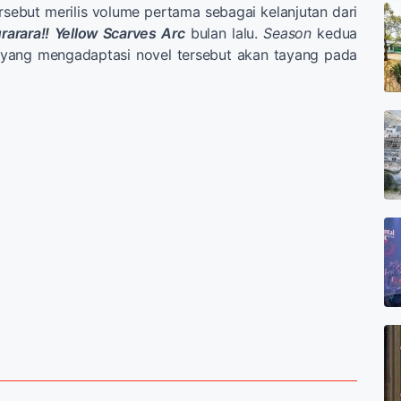
rsebut merilis volume pertama sebagai kelanjutan dari
rarara!! Yellow Scarves Arc
bulan lalu.
Season
kedua
i yang mengadaptasi novel tersebut akan tayang pada