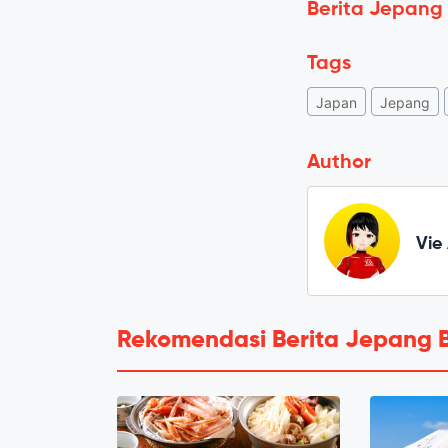
Berita Jepang
Tags
Japan
Jepang
Author
Vie
Rekomendasi Berita Jepang 