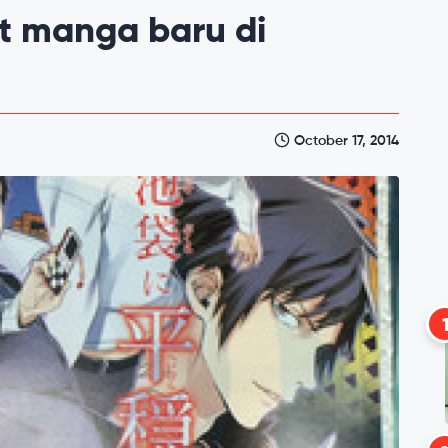
t manga baru di
October 17, 2014