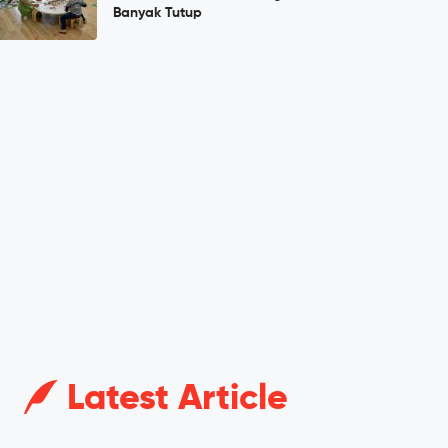
Banyak Tutup
Latest Article