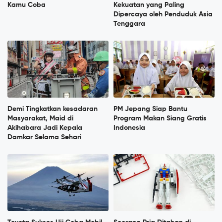
Kamu Coba
Kekuatan yang Paling
Dipercaya oleh Penduduk Asia
Tenggara
Demi Tingkatkan kesadaran
PM Jepang Siap Bantu
Masyarakat, Maid di
Program Makan Siang Gratis
Akihabara Jadi Kepala
Indonesia
Damkar Selama Sehari