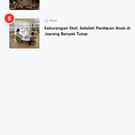
5
News
Kekurangan Staf, Sekolah Penitipan Anak di
Jepang Banyak Tutup