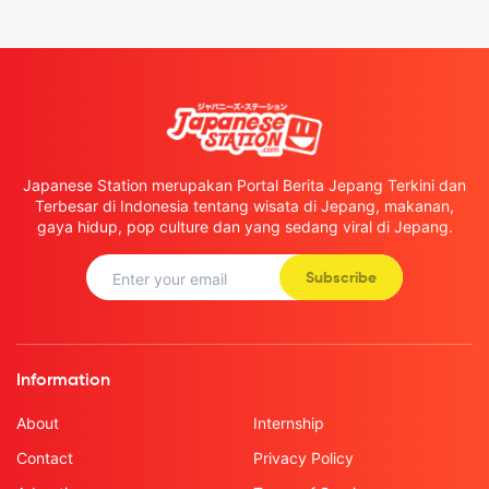
Japanese Station merupakan Portal Berita Jepang Terkini dan
Terbesar di Indonesia tentang wisata di Jepang, makanan,
gaya hidup, pop culture dan yang sedang viral di Jepang.
Subscribe
Information
About
Internship
Contact
Privacy Policy