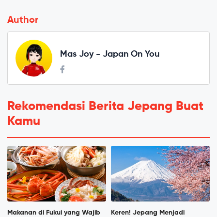
Author
Mas Joy - Japan On You
Rekomendasi Berita Jepang Buat
Kamu
Makanan di Fukui yang Wajib
Keren! Jepang Menjadi