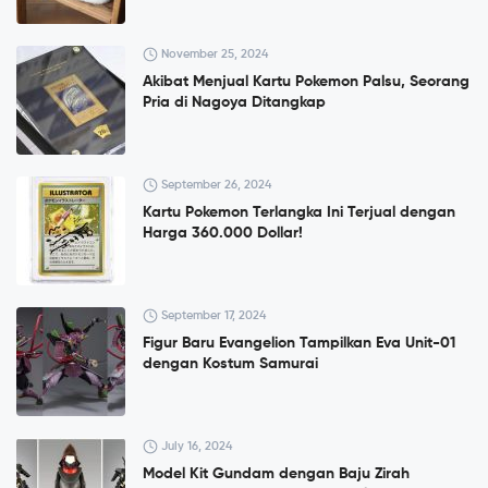
November 25, 2024
Akibat Menjual Kartu Pokemon Palsu, Seorang
Pria di Nagoya Ditangkap
September 26, 2024
Kartu Pokemon Terlangka Ini Terjual dengan
Harga 360.000 Dollar!
September 17, 2024
Figur Baru Evangelion Tampilkan Eva Unit-01
dengan Kostum Samurai
July 16, 2024
Model Kit Gundam dengan Baju Zirah