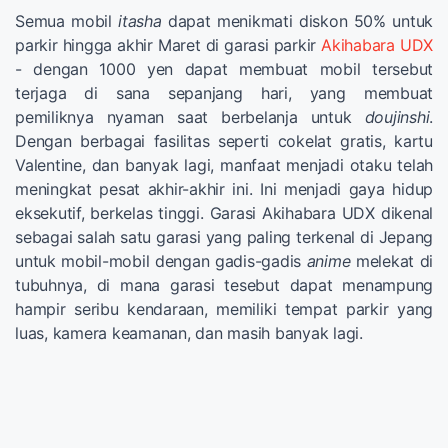
Semua mobil
itasha
dapat menikmati diskon 50% untuk
parkir hingga akhir Maret di garasi parkir
Akihabara UDX
- dengan 1000 yen dapat membuat mobil tersebut
terjaga di sana sepanjang hari, yang membuat
pemiliknya nyaman saat berbelanja untuk
doujinshi
.
Dengan berbagai fasilitas seperti cokelat gratis, kartu
Valentine, dan banyak lagi, manfaat menjadi otaku telah
meningkat pesat akhir-akhir ini. Ini menjadi gaya hidup
eksekutif, berkelas tinggi. Garasi Akihabara UDX dikenal
sebagai salah satu garasi yang paling terkenal di Jepang
untuk mobil-mobil dengan gadis-gadis
anime
melekat di
tubuhnya, di mana garasi tesebut dapat menampung
hampir seribu kendaraan, memiliki tempat parkir yang
luas, kamera keamanan, dan masih banyak lagi.