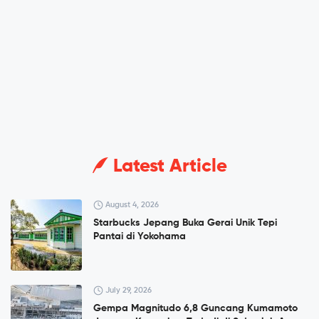
Latest Article
August 4, 2026
Starbucks Jepang Buka Gerai Unik Tepi
Pantai di Yokohama
July 29, 2026
Gempa Magnitudo 6,8 Guncang Kumamoto