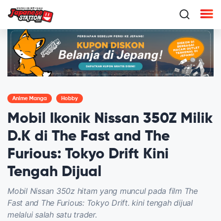
Anime Manga
Hobby
Mobil Ikonik Nissan 350Z Milik
D.K di The Fast and The
Furious: Tokyo Drift Kini
Tengah Dijual
Mobil Nissan 350z hitam yang muncul pada film The
Fast and The Furious: Tokyo Drift. kini tengah dijual
melalui salah satu trader.