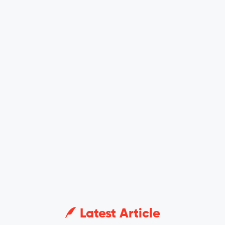
Latest Article