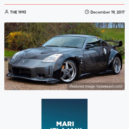
THE 1993
December 19, 2017
(featured image: hypebeast.com)