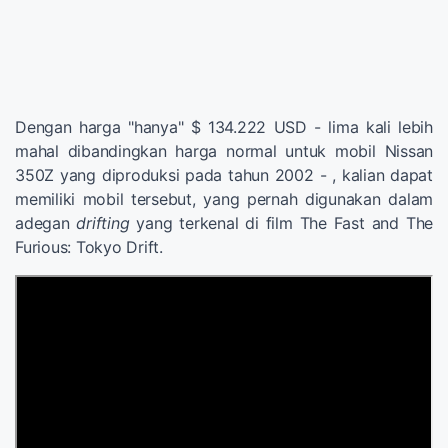
Dengan harga "hanya" $ 134.222 USD - lima kali lebih
mahal dibandingkan harga normal untuk mobil Nissan
350Z yang diproduksi pada tahun 2002 - , kalian dapat
memiliki mobil tersebut, yang pernah digunakan dalam
adegan
drifting
yang terkenal di film The Fast and The
Furious: Tokyo Drift.