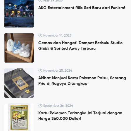
May 29, 2026
AKG Entertainment Rilis Seri Baru dari Funism!
November 14, 2025
Gemas dan Hangat! Dompet Berbulu Studio
Ghibli & Sprited Away Terbaru
November 25, 2024
Akibat Menjual Kartu Pokemon Palsu, Seorang
Pria di Nagoya Ditangkap
September 26, 2024
Kartu Pokemon Terlangka Ini Terjual dengan
Harga 360.000 Dollar!