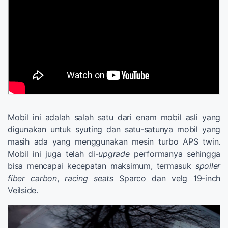
Mobil ini adalah salah satu dari enam mobil asli yang
digunakan untuk syuting dan satu-satunya mobil yang
masih ada yang menggunakan mesin turbo APS twin.
Mobil ini juga telah di-
upgrade
performanya sehingga
bisa mencapai kecepatan maksimum, termasuk
spoiler
fiber carbon
,
racing seats
Sparco dan velg 19-inch
Veilside.