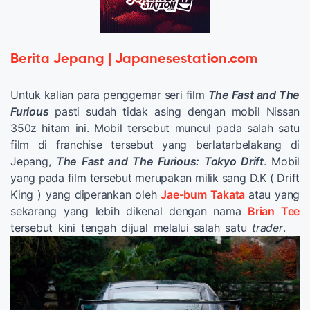
Berita Jepang | Japanesestation.com
Untuk kalian para penggemar seri film
The Fast and The
Furious
pasti sudah tidak asing dengan mobil Nissan
350z hitam ini. Mobil tersebut muncul pada salah satu
film di franchise tersebut yang berlatarbelakang di
Jepang,
The Fast and The Furious: Tokyo Drift
. Mobil
yang pada film tersebut merupakan milik sang D.K ( Drift
King ) yang diperankan oleh
Jae-bum Takata
atau yang
sekarang yang lebih dikenal dengan nama
Brian Tee
tersebut kini tengah dijual melalui
salah satu
trader
.