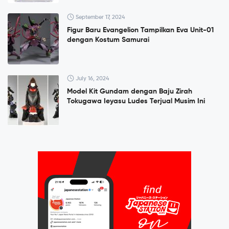
September 17, 2024
Figur Baru Evangelion Tampilkan Eva Unit-01
dengan Kostum Samurai
July 16, 2024
Model Kit Gundam dengan Baju Zirah
Tokugawa Ieyasu Ludes Terjual Musim Ini