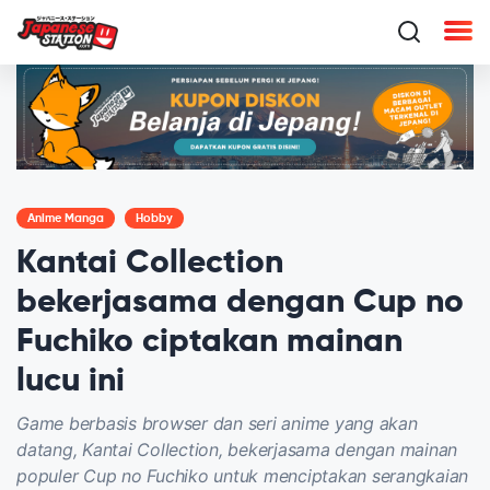
Anime Manga
Hobby
Kantai Collection
bekerjasama dengan Cup no
Fuchiko ciptakan mainan
lucu ini
Game berbasis browser dan seri anime yang akan
datang, Kantai Collection, bekerjasama dengan mainan
populer Cup no Fuchiko untuk menciptakan serangkaian