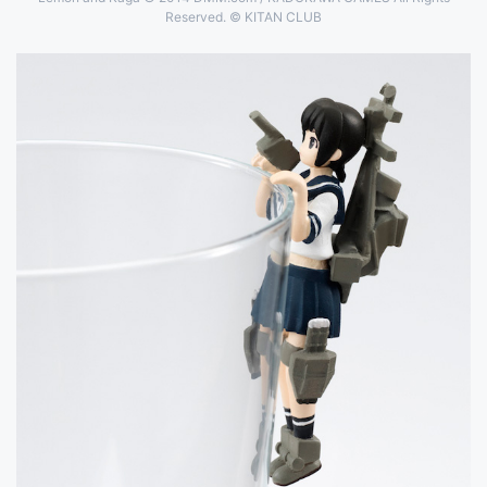
Reserved. © KITAN CLUB