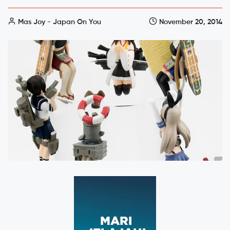
Mas Joy - Japan On You
November 20, 2014