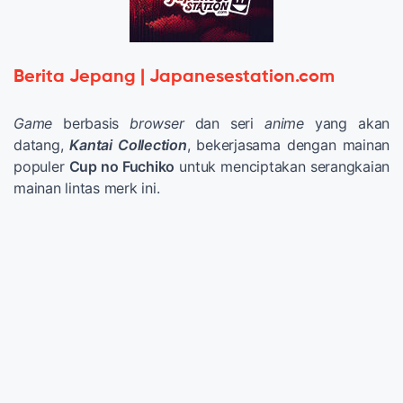
Berita Jepang | Japanesestation.com
Game
berbasis
browser
dan seri
anime
yang akan
datang,
Kantai Collection
, bekerjasama dengan mainan
populer
Cup no Fuchiko
untuk menciptakan serangkaian
mainan lintas merk ini.