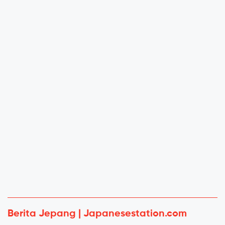
Berita Jepang | Japanesestation.com