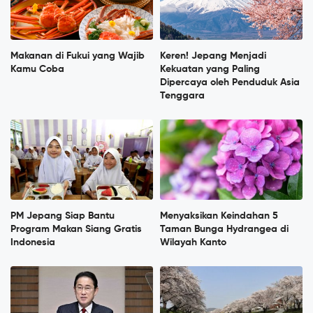
Makanan di Fukui yang Wajib
Keren! Jepang Menjadi
Kamu Coba
Kekuatan yang Paling
Dipercaya oleh Penduduk Asia
Tenggara
PM Jepang Siap Bantu
Menyaksikan Keindahan 5
Program Makan Siang Gratis
Taman Bunga Hydrangea di
Indonesia
Wilayah Kanto