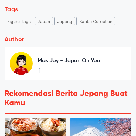
Tags
Figure Tags
Japan
Jepang
Kantai Collection
Author
Mas Joy - Japan On You
Rekomendasi Berita Jepang Buat
Kamu