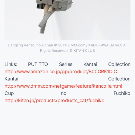
Dangling Rensouhou-chan © 2014 DMM.com / KADOKAWA GAMES All
Rights Reserved. © KITAN CLUB
Links: PUTITTO Series Kantai Collection
http://www.amazon.co.jp/gp/product/B00ORK1DIC
Kantai Collection
http://www.dmm.com/netgame/feature/kancolle.html
Cup no Fuchiko
http://kitan.jp/products/products_cat/fuchiko