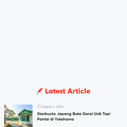
Latest Article
August 4, 2026
Starbucks Jepang Buka Gerai Unik Tepi
Pantai di Yokohama