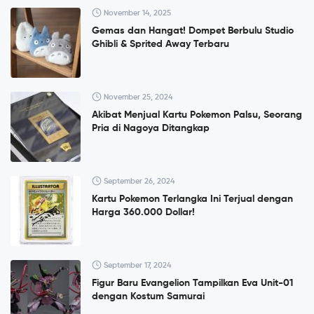
November 14, 2025
Gemas dan Hangat! Dompet Berbulu Studio
Ghibli & Sprited Away Terbaru
November 25, 2024
Akibat Menjual Kartu Pokemon Palsu, Seorang
Pria di Nagoya Ditangkap
September 26, 2024
Kartu Pokemon Terlangka Ini Terjual dengan
Harga 360.000 Dollar!
September 17, 2024
Figur Baru Evangelion Tampilkan Eva Unit-01
dengan Kostum Samurai