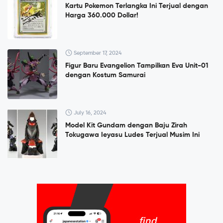
Kartu Pokemon Terlangka Ini Terjual dengan
Harga 360.000 Dollar!
September 17, 2024
Figur Baru Evangelion Tampilkan Eva Unit-01
dengan Kostum Samurai
July 16, 2024
Model Kit Gundam dengan Baju Zirah
Tokugawa Ieyasu Ludes Terjual Musim Ini