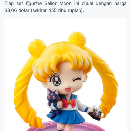
Tiap set
figurine
Sailor Moon ini dijual dengan harga
38,06 dolar (sekitar 455 ribu rupiah).