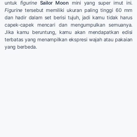
untuk
figurine
Sailor Moon
mini yang super imut ini.
Figurine
tersebut memiliki ukuran paling tinggi 60 mm
dan hadir dalam set berisi tujuh, jadi kamu tidak harus
capek-capek mencari dan mengumpulkan semuanya.
Jika kamu beruntung, kamu akan mendapatkan edisi
terbatas yang menampilkan ekspresi wajah atau pakaian
yang berbeda.