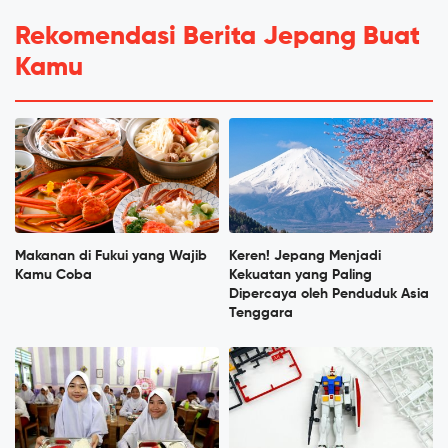
Rekomendasi Berita Jepang Buat
Kamu
Makanan di Fukui yang Wajib
Keren! Jepang Menjadi
Kamu Coba
Kekuatan yang Paling
Dipercaya oleh Penduduk Asia
Tenggara