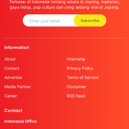
Terbesar di Indonesia tentang wisata di Jepang, makanan,
gaya hidup, pop culture dan yang sedang viral di Jepang.
Subscribe
Information
About
Internship
Contact
Privacy Policy
Advertise
Terms of Service
Media Partner
Disclaimer
Career
RSS Feed
Contact
Indonesia Office