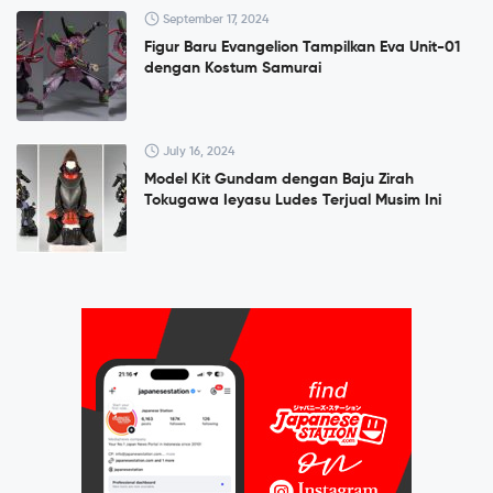
September 17, 2024
Figur Baru Evangelion Tampilkan Eva Unit-01
dengan Kostum Samurai
July 16, 2024
Model Kit Gundam dengan Baju Zirah
Tokugawa Ieyasu Ludes Terjual Musim Ini