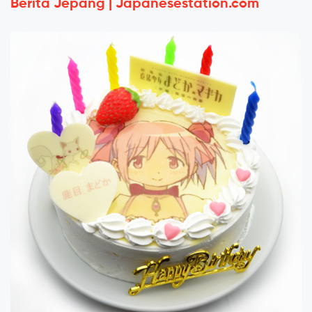
Berita Jepang | Japanesestation.com