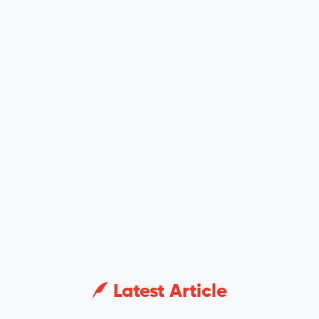
Latest Article