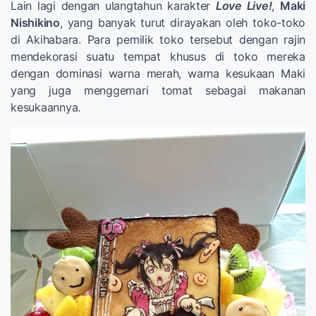
Lain lagi dengan ulangtahun karakter
Love Live!
,
Maki
Nishikino
, yang banyak turut dirayakan oleh toko-toko
di Akihabara. Para pemilik toko tersebut dengan rajin
mendekorasi suatu tempat khusus di toko mereka
dengan dominasi warna merah, warna kesukaan Maki
yang juga menggemari tomat sebagai makanan
kesukaannya.