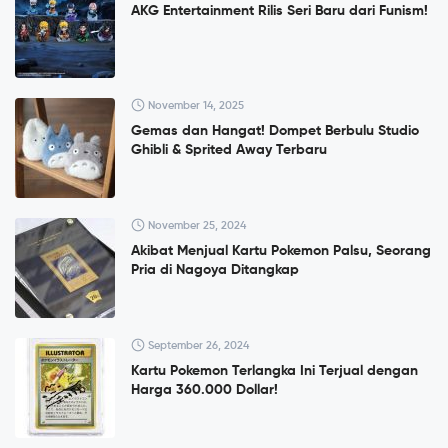
AKG Entertainment Rilis Seri Baru dari Funism!
November 14, 2025
Gemas dan Hangat! Dompet Berbulu Studio
Ghibli & Sprited Away Terbaru
November 25, 2024
Akibat Menjual Kartu Pokemon Palsu, Seorang
Pria di Nagoya Ditangkap
September 26, 2024
Kartu Pokemon Terlangka Ini Terjual dengan
Harga 360.000 Dollar!