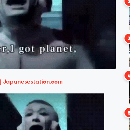
 | Japanesestation.com