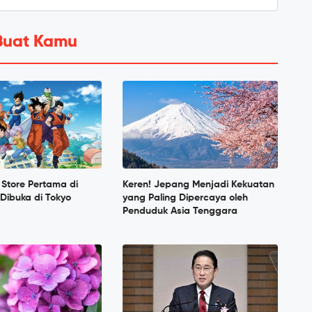
Buat Kamu
 Store Pertama di
Keren! Jepang Menjadi Kekuatan
Dibuka di Tokyo
yang Paling Dipercaya oleh
Penduduk Asia Tenggara