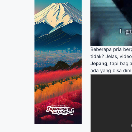
Beberapa pria ber
tidak? Jelas, video
Jepang
, tapi bagi
ada yang bisa dim