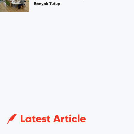
Banyak Tutup
Latest Article