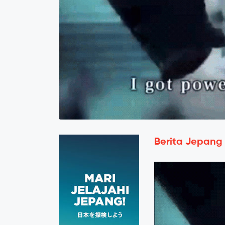
Berita Jepang