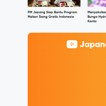
PM Jepang Siap Bantu Program
Menyaksika
Makan Siang Gratis Indonesia
Bunga Hydr
Kanto
Japane