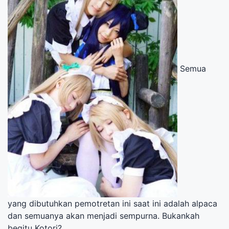
Semua
yang dibutuhkan pemotretan ini saat ini adalah alpaca
dan semuanya akan menjadi sempurna. Bukankah
begitu Kotori?