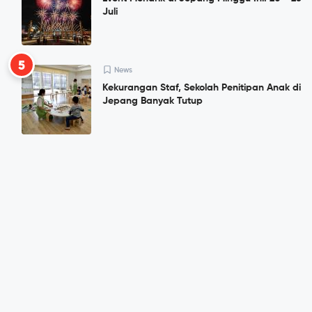
Juli
5
News
Kekurangan Staf, Sekolah Penitipan Anak di
Jepang Banyak Tutup