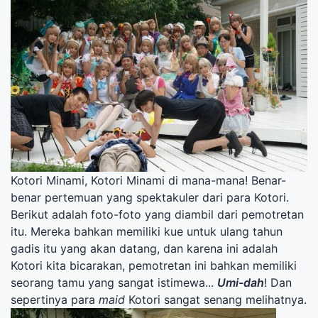
Kotori Minami, Kotori Minami di mana-mana! Benar-
benar pertemuan yang spektakuler dari para Kotori.
Berikut adalah foto-foto yang diambil dari pemotretan
itu. Mereka bahkan memiliki kue untuk ulang tahun
gadis itu yang akan datang, dan karena ini adalah
Kotori kita bicarakan, pemotretan ini bahkan memiliki
seorang tamu yang sangat istimewa...
Umi-dah
! Dan
sepertinya para
maid
Kotori sangat senang melihatnya.