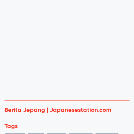
Berita Jepang | Japanesestation.com
Tags