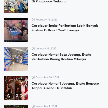
Di Photobook Terbaru
February 15, 2022
Cosplayer Enako Perlihatkan Lebih Banyak
Kostum Di Kanal YouTube-nya
January 16, 2022
Cosplayer Nomor Satu Jepang, Enako
Perlihatkan Ruang Kostum Miliknya
December 26, 2021
Cosplayer Nomor 1 Jepang, Enako Berpose
Tanpa Busana Di Bathtub
November 1, 2021