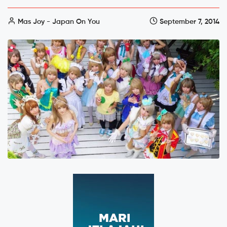
Mas Joy - Japan On You
September 7, 2014