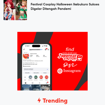
Festival Cosplay Halloween Ikebukuro Sukses
Digelar Ditengah Pandemi
Trending