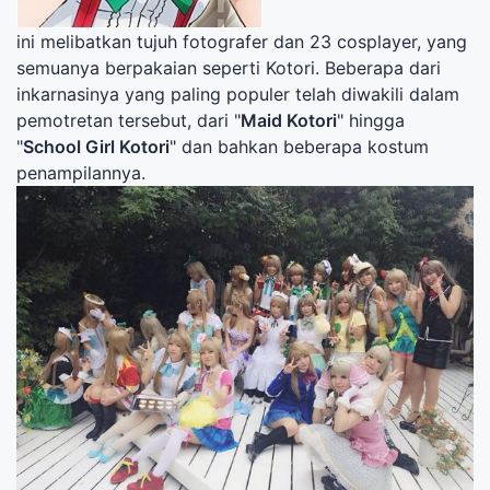
ini melibatkan tujuh fotografer dan 23 cosplayer, yang
semuanya berpakaian seperti Kotori. Beberapa dari
inkarnasinya yang paling populer telah diwakili dalam
pemotretan tersebut, dari "
Maid Kotori
" hingga
"
School Girl Kotori
" dan bahkan beberapa kostum
penampilannya.