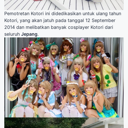
Pemotretan Kotori ini didedikasikan untuk ulang tahun
Kotori, yang akan jatuh pada tanggal 12 September
2014 dan melibatkan banyak cosplayer Kotori dari
seluruh
Jepang
.