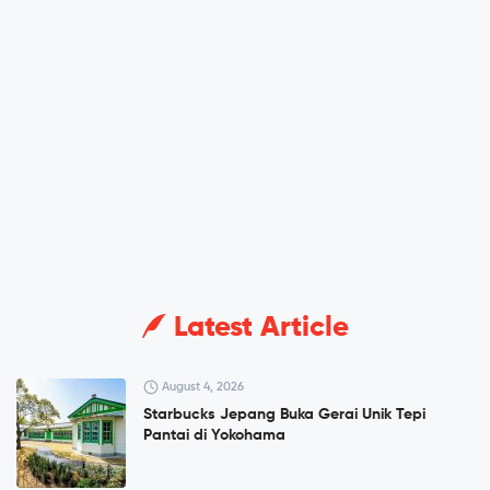
Latest Article
August 4, 2026
Starbucks Jepang Buka Gerai Unik Tepi
Pantai di Yokohama