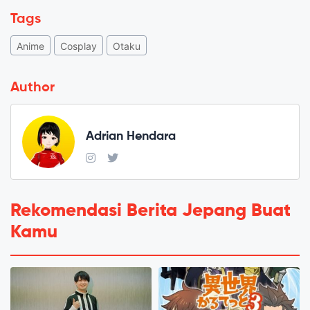
Tags
Anime
Cosplay
Otaku
Author
Adrian Hendara
Rekomendasi Berita Jepang Buat
Kamu