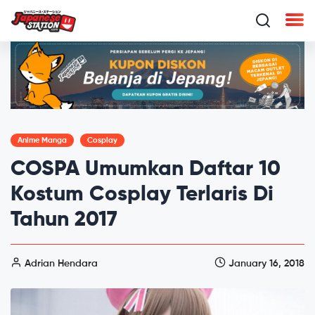
Anime Manga
Cosplay
COSPA Umumkan Daftar 10
Kostum Cosplay Terlaris Di
Tahun 2017
Adrian Hendara
January 16, 2018