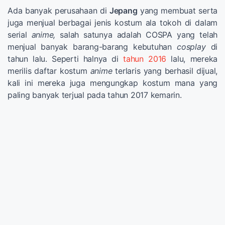
Ada banyak perusahaan di
Jepang
yang membuat serta
juga menjual berbagai jenis kostum ala tokoh di dalam
serial
anime,
salah satunya adalah COSPA yang telah
menjual banyak barang-barang kebutuhan
cosplay
di
tahun lalu. Seperti halnya di
tahun 2016
lalu, mereka
merilis daftar kostum
anime
terlaris yang berhasil dijual,
kali ini mereka juga mengungkap kostum mana yang
paling banyak terjual pada tahun 2017 kemarin.