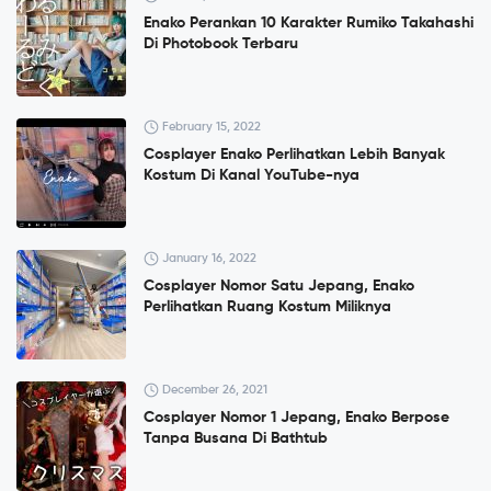
Enako Perankan 10 Karakter Rumiko Takahashi
Di Photobook Terbaru
February 15, 2022
Cosplayer Enako Perlihatkan Lebih Banyak
Kostum Di Kanal YouTube-nya
January 16, 2022
Cosplayer Nomor Satu Jepang, Enako
Perlihatkan Ruang Kostum Miliknya
December 26, 2021
Cosplayer Nomor 1 Jepang, Enako Berpose
Tanpa Busana Di Bathtub