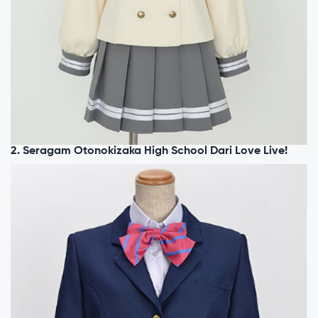
2. Seragam Otonokizaka High School Dari Love Live!