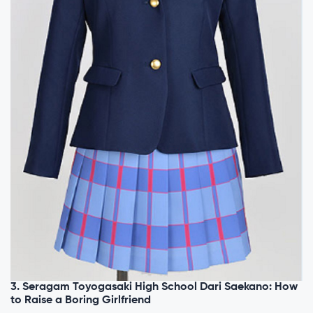
3. Seragam Toyogasaki High School Dari Saekano: How
to Raise a Boring Girlfriend