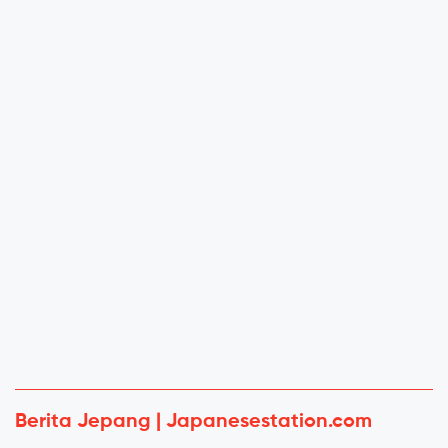
Berita Jepang | Japanesestation.com