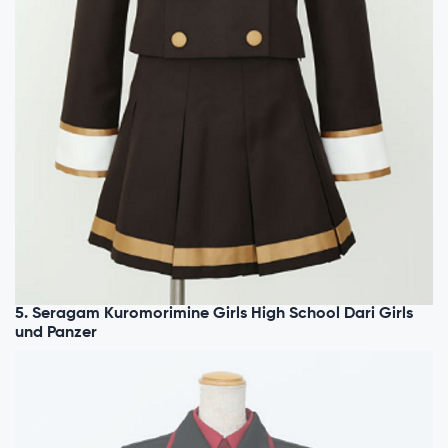
5. Seragam Kuromorimine Girls High School Dari Girls
und Panzer