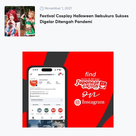
November 1, 2021
Festival Cosplay Halloween Ikebukuro Sukses
Digelar Ditengah Pandemi