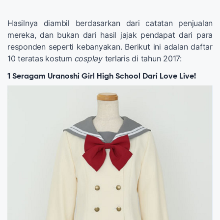
Hasilnya diambil berdasarkan dari catatan penjualan
mereka, dan bukan dari hasil jajak pendapat dari para
responden seperti kebanyakan. Berikut ini adalan daftar
10 teratas kostum
cosplay
terlaris di tahun 2017:
1 Seragam Uranoshi Girl High School Dari Love Live!