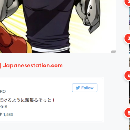
 | Japanesestation.com