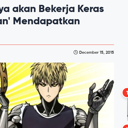
ya akan Bekerja Keras
an' Mendapatkan
December 15, 2015