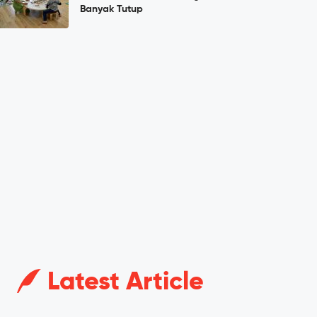
Banyak Tutup
Latest Article