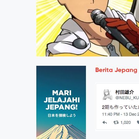
Berita Jepang