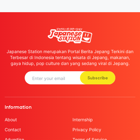
Japanese Station merupakan Portal Berita Jepang Terkini dan
Terbesar di Indonesia tentang wisata di Jepang, makanan,
gaya hidup, pop culture dan yang sedang viral di Jepang.
Subscribe
Information
About
Internship
Contact
Privacy Policy
Advertise
Terms of Service