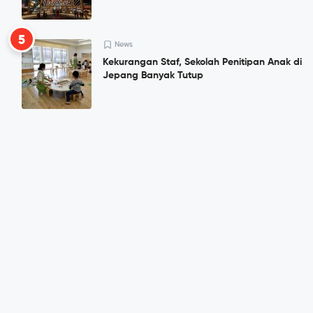
5
News
Kekurangan Staf, Sekolah Penitipan Anak di
Jepang Banyak Tutup