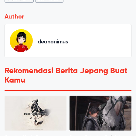
Author
deanonimus
Rekomendasi Berita Jepang Buat
Kamu