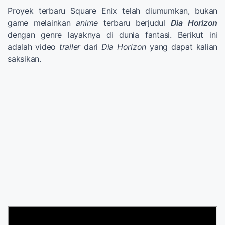
Proyek terbaru Square Enix telah diumumkan, bukan
game melainkan
anime
terbaru berjudul
Dia Horizon
dengan genre layaknya di dunia fantasi. Berikut ini
adalah video
trailer
dari
Dia Horizon
yang dapat kalian
saksikan.