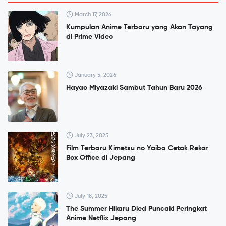
March 17, 2026
Kumpulan Anime Terbaru yang Akan Tayang
di Prime Video
January 5, 2026
Hayao Miyazaki Sambut Tahun Baru 2026
July 23, 2025
Film Terbaru Kimetsu no Yaiba Cetak Rekor
Box Office di Jepang
July 18, 2025
The Summer Hikaru Died Puncaki Peringkat
Anime Netflix Jepang