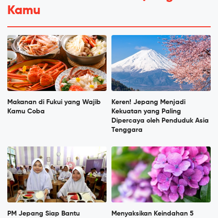
Kamu
Makanan di Fukui yang Wajib
Keren! Jepang Menjadi
Kamu Coba
Kekuatan yang Paling
Dipercaya oleh Penduduk Asia
Tenggara
PM Jepang Siap Bantu
Menyaksikan Keindahan 5