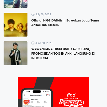
July 18, 2025
Official HiGE DANdism Bawakan Lagu Tema
Anime 100 Meters
June 30, 2025
WAWANCARA EKSKLUSIF KAZUKI URA,
PROMOSIKAN TOGEN ANKI LANGSUNG DI
INDONESIA