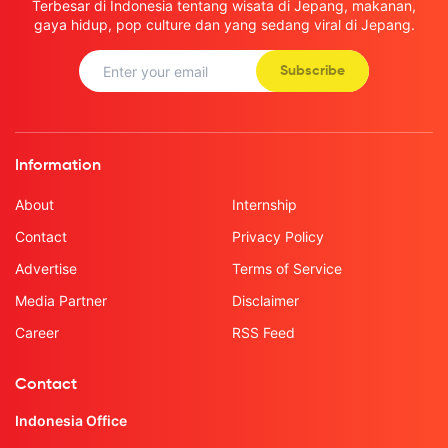
Terbesar di Indonesia tentang wisata di Jepang, makanan,
gaya hidup, pop culture dan yang sedang viral di Jepang.
Subscribe
Information
About
Internship
Contact
Privacy Policy
Advertise
Terms of Service
Media Partner
Disclaimer
Career
RSS Feed
Contact
Indonesia Office