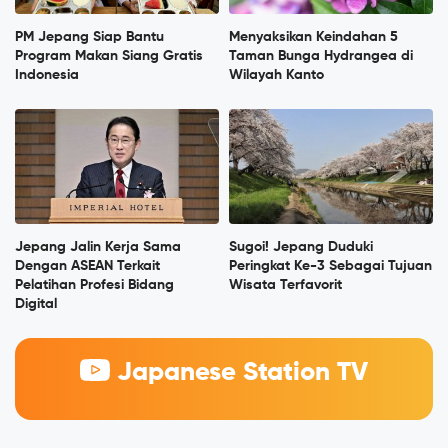
PM Jepang Siap Bantu
Menyaksikan Keindahan 5
Program Makan Siang Gratis
Taman Bunga Hydrangea di
Indonesia
Wilayah Kanto
Jepang Jalin Kerja Sama
Sugoi! Jepang Duduki
Dengan ASEAN Terkait
Peringkat Ke-3 Sebagai Tujuan
Pelatihan Profesi Bidang
Wisata Terfavorit
Digital
Japanese Station TV