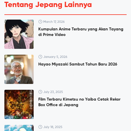
Tentang Jepang Lainnya
March 17, 2026
Kumpulan Anime Terbaru yang Akan Tayang
di Prime Video
January 5, 2026
Hayao Miyazaki Sambut Tahun Baru 2026
July 23, 2025
Film Terbaru Kimetsu no Yaiba Cetak Rekor
Box Office di Jepang
July 18, 2025