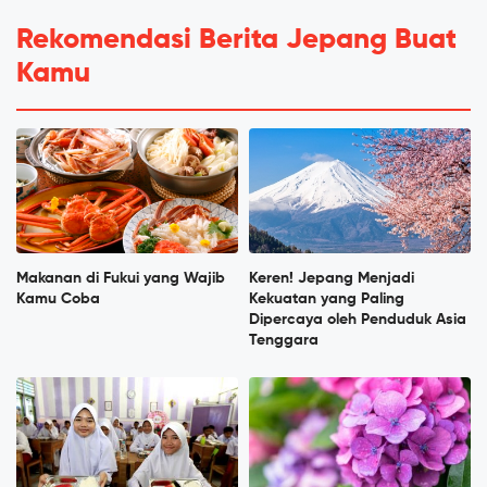
Rekomendasi Berita Jepang Buat
Kamu
Makanan di Fukui yang Wajib
Keren! Jepang Menjadi
Kamu Coba
Kekuatan yang Paling
Dipercaya oleh Penduduk Asia
Tenggara