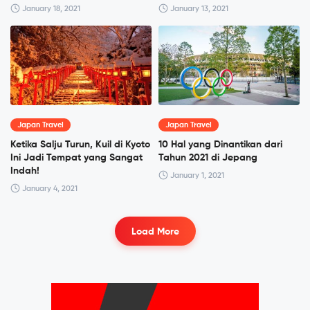
January 18, 2021
January 13, 2021
Japan Travel
Japan Travel
Ketika Salju Turun, Kuil di Kyoto
10 Hal yang Dinantikan dari
Ini Jadi Tempat yang Sangat
Tahun 2021 di Jepang
Indah!
January 1, 2021
January 4, 2021
Load More