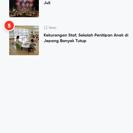
Juli
5
News
Kekurangan Staf, Sekolah Penitipan Anak di
Jepang Banyak Tutup