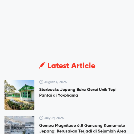
Latest Article
August 4, 2026
Starbucks Jepang Buka Gerai Unik Tepi
Pantai di Yokohama
July 29, 2026
Gempa Magnitudo 6,8 Guncang Kumamoto
Jepang: Kerusakan Terjadi di Sejumlah Area