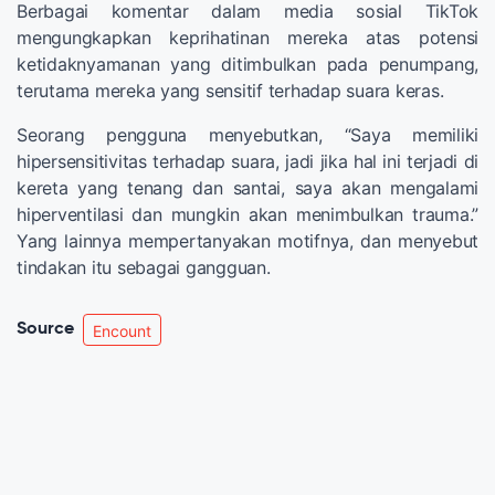
Berbagai komentar dalam media sosial TikTok
mengungkapkan keprihatinan mereka atas potensi
ketidaknyamanan yang ditimbulkan pada penumpang,
terutama mereka yang sensitif terhadap suara keras.
Seorang pengguna menyebutkan, “Saya memiliki
hipersensitivitas terhadap suara, jadi jika hal ini terjadi di
kereta yang tenang dan santai, saya akan mengalami
hiperventilasi dan mungkin akan menimbulkan trauma.”
Yang lainnya mempertanyakan motifnya, dan menyebut
tindakan itu sebagai gangguan.
Source
Encount