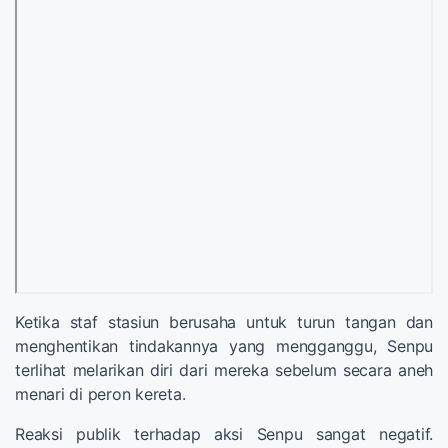
Ketika staf stasiun berusaha untuk turun tangan dan
menghentikan tindakannya yang mengganggu, Senpu
terlihat melarikan diri dari mereka sebelum secara aneh
menari di peron kereta.
Reaksi publik terhadap aksi Senpu sangat negatif.