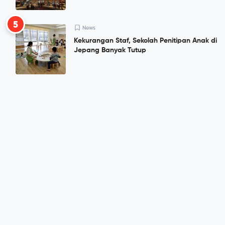
5
News
Kekurangan Staf, Sekolah Penitipan Anak di
Jepang Banyak Tutup