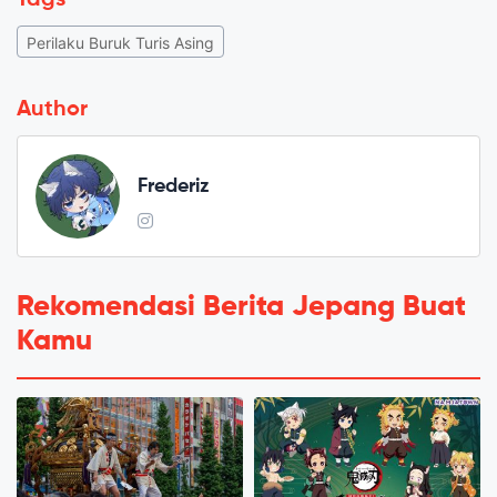
Perilaku Buruk Turis Asing
Author
Frederiz
Rekomendasi Berita Jepang Buat
Kamu