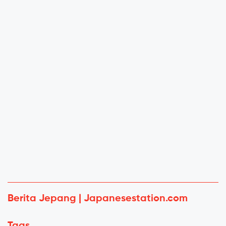
Berita Jepang | Japanesestation.com
Tags