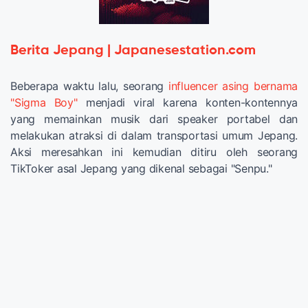
Berita Jepang | Japanesestation.com
Beberapa waktu lalu, seorang
influencer asing bernama
"Sigma Boy"
menjadi viral karena konten-kontennya
yang memainkan musik dari speaker portabel dan
melakukan atraksi di dalam transportasi umum Jepang.
Aksi meresahkan ini kemudian ditiru oleh seorang
TikToker asal Jepang yang dikenal sebagai "Senpu."