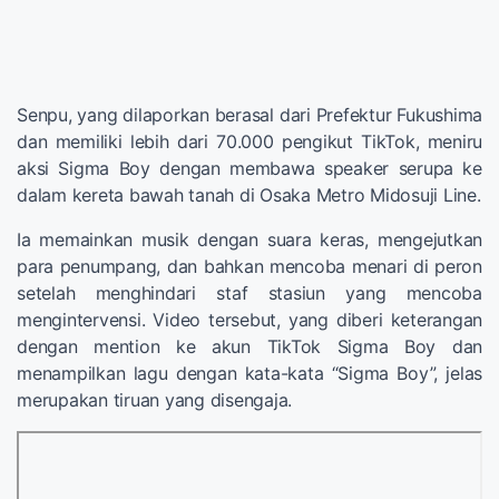
Senpu, yang dilaporkan berasal dari Prefektur Fukushima
dan memiliki lebih dari 70.000 pengikut TikTok, meniru
aksi Sigma Boy dengan membawa speaker serupa ke
dalam kereta bawah tanah di Osaka Metro Midosuji Line.
Ia memainkan musik dengan suara keras, mengejutkan
para penumpang, dan bahkan mencoba menari di peron
setelah menghindari staf stasiun yang mencoba
mengintervensi. Video tersebut, yang diberi keterangan
dengan mention ke akun TikTok Sigma Boy dan
menampilkan lagu dengan kata-kata “Sigma Boy”, jelas
merupakan tiruan yang disengaja.