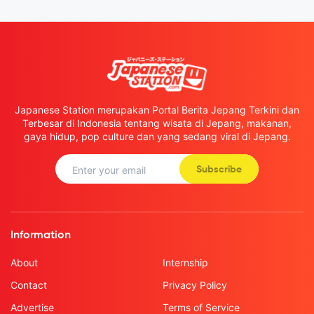
Japanese Station merupakan Portal Berita Jepang Terkini dan
Terbesar di Indonesia tentang wisata di Jepang, makanan,
gaya hidup, pop culture dan yang sedang viral di Jepang.
Subscribe
Information
About
Internship
Contact
Privacy Policy
Advertise
Terms of Service