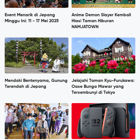
Event Menarik di Jepang
Anime Demon Slayer Kembali
Minggu Ini: 11 - 17 Mei 2025
Hiasi Taman Hiburan
NAMJATOWN
Mendaki Bentenyama, Gunung
Jelajahi Taman Kyu-Furukawa:
Terendah di Jepang
Oase Bunga Mawar yang
Tersembunyi di Tokyo