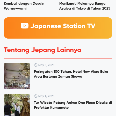
Kembali dengan Desain
Menikmati Mekarnya Bunga
Warna-warni
Azalea di Tokyo di Tahun 2025
Japanese Station TV
Tentang Jepang Lainnya
May 5, 2025
Peringatan 100 Tahun, Hotel New Akao Buka
Area Bertema Zaman Showa
May 4, 2025
Tur Wisata Patung Anime One Piece Dibuka di
Prefektur Kumamoto