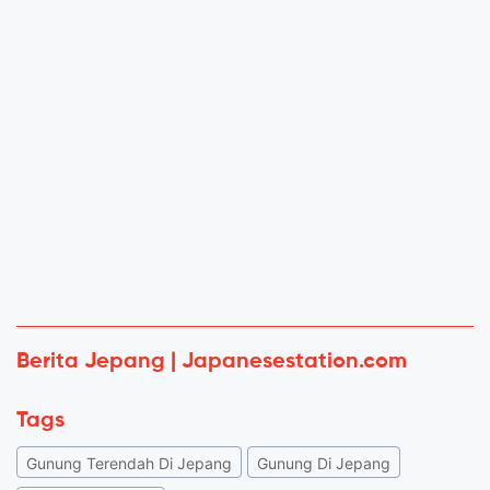
Berita Jepang | Japanesestation.com
Tags
Gunung Terendah Di Jepang
Gunung Di Jepang