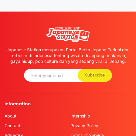
Japanese Station merupakan Portal Berita Jepang Terkini dan
Terbesar di Indonesia tentang wisata di Jepang, makanan,
gaya hidup, pop culture dan yang sedang viral di Jepang.
Subscribe
Information
About
Internship
Contact
Privacy Policy
Advertise
Terms of Service