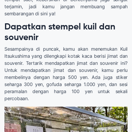
terjamin, jadi kamu jangan membuang sampah
sembarangan di sini ya!
Dapatkan stempel kuil dan
souvenir
Sesampainya di puncak, kamu akan menemukan Kuil
Itsukushima yang dilengkapi kotak kaca berisi jimat dan
souvenir. Tertarik mendapatkan jimat dan souvenir ini?
Untuk mendapatkan jimat dan souvenir, kamu perlu
membelinya dengan harga 500 yen. Ada juga stiker
seharga 300 yen, gofuda seharga 1.000 yen, dan sesi
peramalan dengan harga 100 yen untuk sekali
percobaan.