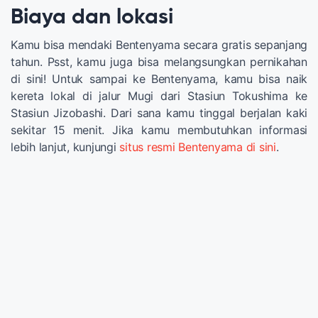
Biaya dan lokasi
Kamu bisa mendaki Bentenyama secara gratis sepanjang
tahun. Psst, kamu juga bisa melangsungkan pernikahan
di sini! Untuk sampai ke Bentenyama, kamu bisa naik
kereta lokal di jalur Mugi dari Stasiun Tokushima ke
Stasiun Jizobashi. Dari sana kamu tinggal berjalan kaki
sekitar 15 menit. Jika kamu membutuhkan informasi
lebih lanjut, kunjungi
situs resmi Bentenyama di sini
.