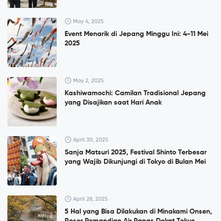
May 4, 2025
Event Menarik di Jepang Minggu Ini: 4-11 Mei
2025
May 2, 2025
Kashiwamochi: Camilan Tradisional Jepang
yang Disajikan saat Hari Anak
April 30, 2025
Sanja Matsuri 2025, Festival Shinto Terbesar
yang Wajib Dikunjungi di Tokyo di Bulan Mei
April 28, 2025
5 Hal yang Bisa Dilakukan di Minakami Onsen,
Resor Pemandian Air Panas Dekat Tokyo