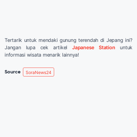
Tertarik untuk mendaki gunung terendah di Jepang ini?
Jangan lupa cek artikel
Japanese Station
untuk
informasi wisata menarik lainnya!
Source
SoraNews24