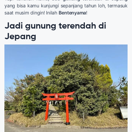
yang bisa kamu kunjungi sepanjang tahun loh, termasuk
saat musim dingin! Inilah
Bentenyama
!
Jadi gunung terendah di
Jepang