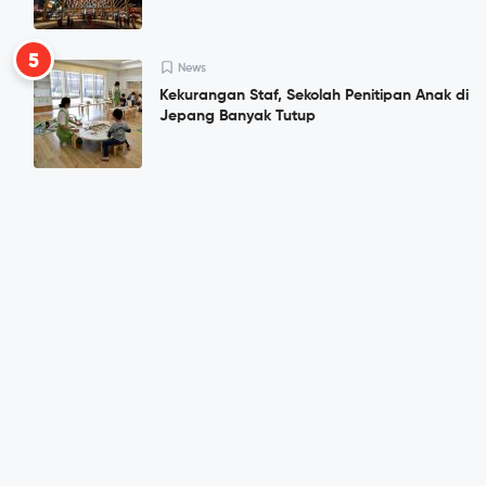
5
News
Kekurangan Staf, Sekolah Penitipan Anak di
Jepang Banyak Tutup