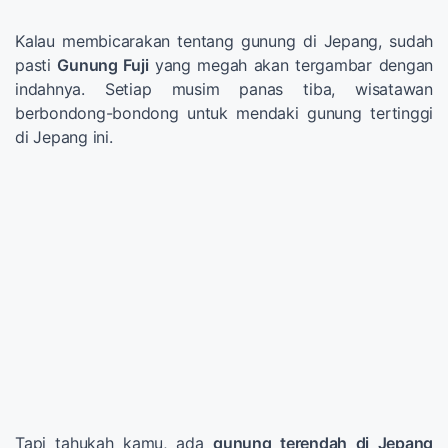
Kalau membicarakan tentang gunung di Jepang, sudah
pasti
Gunung Fuji
yang megah akan tergambar dengan
indahnya. Setiap musim panas tiba, wisatawan
berbondong-bondong untuk mendaki gunung tertinggi
di Jepang ini.
Tapi tahukah kamu, ada
gunung terendah di Jepang