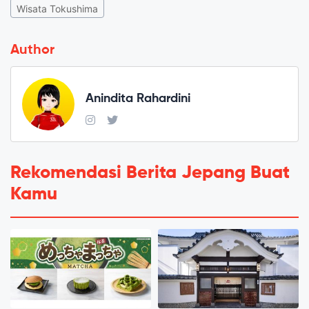
Wisata Tokushima
Author
Anindita Rahardini
Rekomendasi Berita Jepang Buat
Kamu