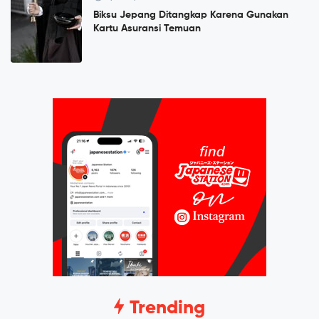
Biksu Jepang Ditangkap Karena Gunakan
Kartu Asuransi Temuan
Trending