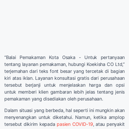
“Balai Pemakaman Kota Osaka - Untuk pertanyaan
tentang layanan pemakaman, hubungi Koekisha CO Ltd,”
terjemahan dari teks font besar yang tercetak di bagian
kiri atas iklan. Layanan konsultasi gratis dari perusahaan
tersebut berjanji untuk menjelaskan harga dan opsi
untuk memberi klien gambaran lebih jelas tentang jenis
pemakaman yang disediakan oleh perusahaan.
Dalam situasi yang berbeda, hal seperti ini mungkin akan
menyenangkan untuk diketahui. Namun, ketika amplop
tersebut dikirim kepada
pasien COVID-19
, atau penyakit