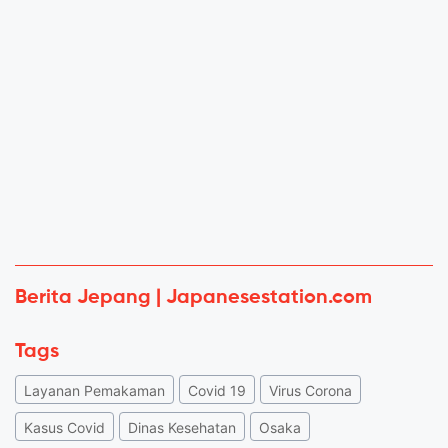
Berita Jepang | Japanesestation.com
Tags
Layanan Pemakaman
Covid 19
Virus Corona
Kasus Covid
Dinas Kesehatan
Osaka