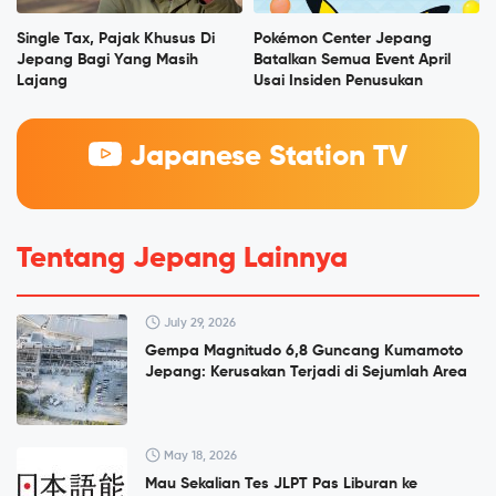
Single Tax, Pajak Khusus Di
Pokémon Center Jepang
Jepang Bagi Yang Masih
Batalkan Semua Event April
Lajang
Usai Insiden Penusukan
Japanese Station TV
Tentang Jepang Lainnya
July 29, 2026
Gempa Magnitudo 6,8 Guncang Kumamoto
Jepang: Kerusakan Terjadi di Sejumlah Area
May 18, 2026
Mau Sekalian Tes JLPT Pas Liburan ke