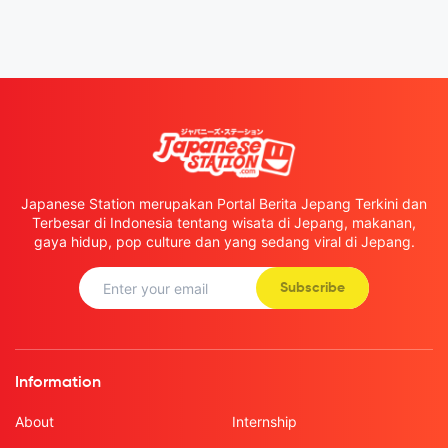
Japanese Station merupakan Portal Berita Jepang Terkini dan
Terbesar di Indonesia tentang wisata di Jepang, makanan,
gaya hidup, pop culture dan yang sedang viral di Jepang.
Subscribe
Information
About
Internship