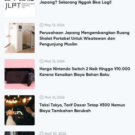
Jepang? Sekarang Nggak Bisa Lagi!
May 13, 2026
Perusahaan Jepang Mengembangkan Ruang
Shalat Portabel Untuk Wisatawan dan
Pengunjung Muslim
May 12, 2026
Harga Nintendo Switch 2 Naik Hingga ¥10.000
Karena Kenaikan Biaya Bahan Baku
May 12, 2026
Taksi Tokyo, Tarif Dasar Tetap ¥500 Namun
Biaya Tambahan Berubah
April 30, 2026