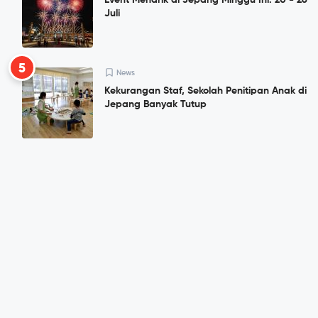
Juli
5
News
Kekurangan Staf, Sekolah Penitipan Anak di
Jepang Banyak Tutup