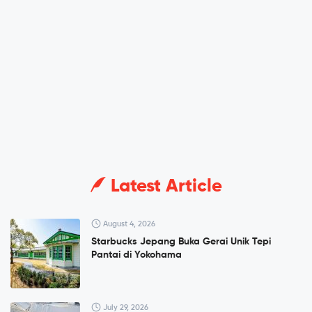
Latest Article
August 4, 2026
Starbucks Jepang Buka Gerai Unik Tepi
Pantai di Yokohama
July 29, 2026