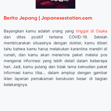
Berita Jepang | Japanesestation.com
Bayangkan kamu adalah orang yang
tinggal di Osaka
dan dites positif terkena COVID-19. Setelah
membicarakan situasinya dengan dokter, kamu diberi
tahu bahwa kamu harus melakukan karantina mandiri di
rumah, dan kamu akan menerima paket melalui pos
mengenai informasi yang lebih detail dalam beberapa
hari. Jadi, kamu pulang dan tidak lama kemudian paket
informasi kamu tiba… dalam amplop dengan gambar
iklan layanan pemakaman berukuran besar di bagian
belakangnya.