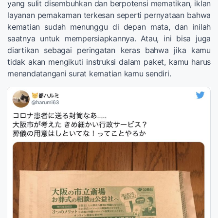
yang sulit disembuhkan dan berpotensi mematikan, iklan
layanan pemakaman terkesan seperti pernyataan bahwa
kematian sudah menunggu di depan mata, dan inilah
saatnya untuk mempersiapkannya. Atau, ini bisa juga
diartikan sebagai peringatan keras bahwa jika kamu
tidak akan mengikuti instruksi dalam paket, kamu harus
menandatangani surat kematian kamu sendiri.