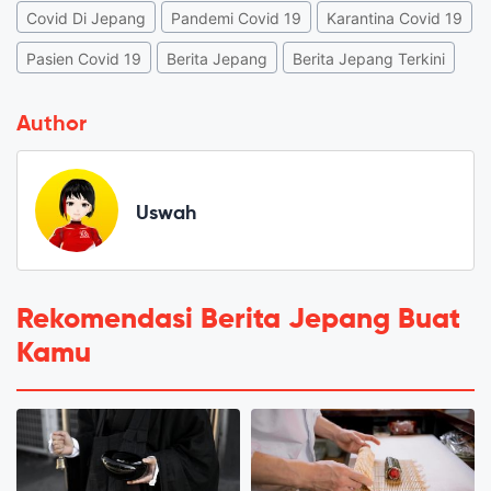
Covid Di Jepang
Pandemi Covid 19
Karantina Covid 19
Pasien Covid 19
Berita Jepang
Berita Jepang Terkini
Author
Uswah
Rekomendasi Berita Jepang Buat
Kamu