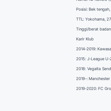
Posisi: Bek tengah
TTL: Yokohama, 27
Tinggi/berat badan
Karir Klub
2014-2019: Kawasa
2015: J-League U-
2018: Vegalta Send
2019-: Manchester 
2019-2020: FC Gro