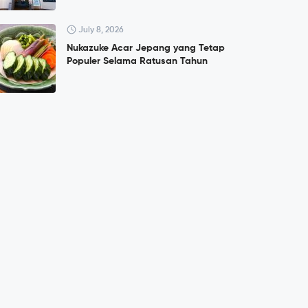
July 8, 2026
Nukazuke Acar Jepang yang Tetap
Populer Selama Ratusan Tahun