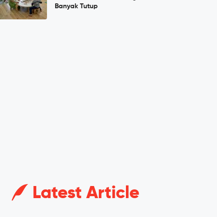
Banyak Tutup
Latest Article