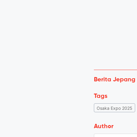
Berita Jepang
Tags
Osaka Expo 2025
Author