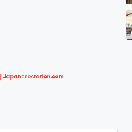
 | Japanesestation.com