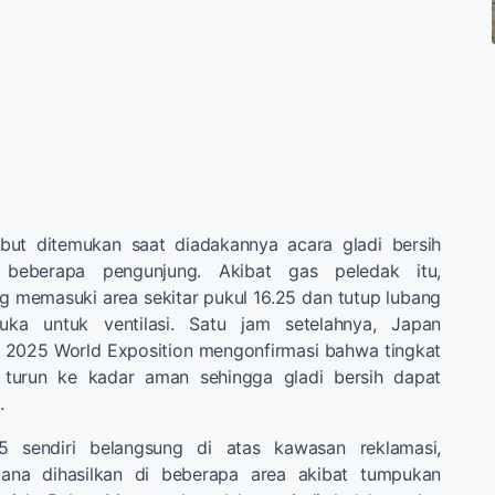
but ditemukan saat diadakannya acara gladi bersih
 beberapa pengunjung. Akibat gas peledak itu,
g memasuki area sekitar pukul 16.25 dan tutup lubang
ka untuk ventilasi. Satu jam setelahnya, Japan
e 2025 World Exposition mengonfirmasi bahwa tingkat
 turun ke kadar aman sehingga gladi bersih dapat
.
 sendiri belangsung di atas kawasan reklamasi,
ana dihasilkan di beberapa area akibat tumpukan