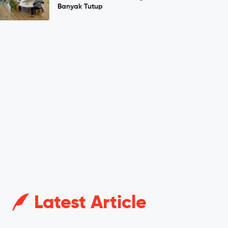
Banyak Tutup
Latest Article