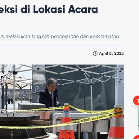
ksi di Lokasi Acara
uk melakukan langkah pencegahan dan keselamatan.
April 8, 2025