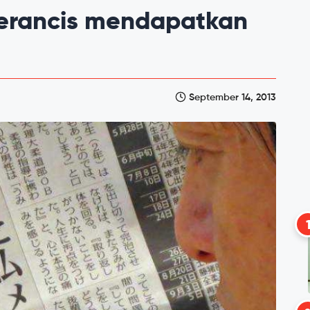
perancis mendapatkan
September 14, 2013