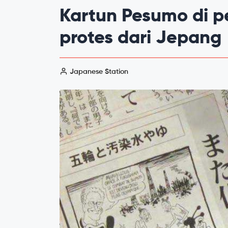
Kartun Pesumo di 
protes dari Jepang
Japanese Station