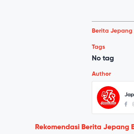
Berita Jepang
Tags
No tag
Author
Jap
Rekomendasi Berita Jepang 