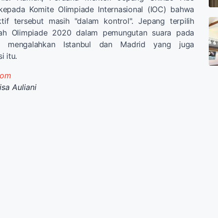
kepada Komite Olimpiade Internasional (IOC) bahwa
tif tersebut masih "dalam kontrol". Jepang terpilih
mah Olimpiade 2020 dalam pemungutan suara pada
), mengalahkan Istanbul dan Madrid yang juga
 itu.
com
isa Auliani