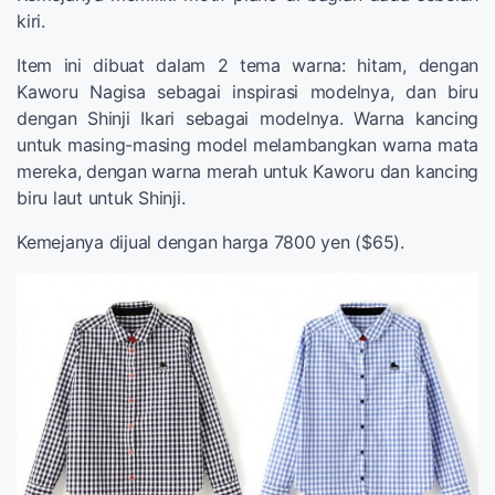
kiri.
Item ini dibuat dalam 2 tema warna: hitam, dengan
Kaworu Nagisa sebagai inspirasi modelnya, dan biru
dengan Shinji Ikari sebagai modelnya. Warna kancing
untuk masing-masing model melambangkan warna mata
mereka, dengan warna merah untuk Kaworu dan kancing
biru laut untuk Shinji.
Kemejanya dijual dengan harga 7800 yen ($65).