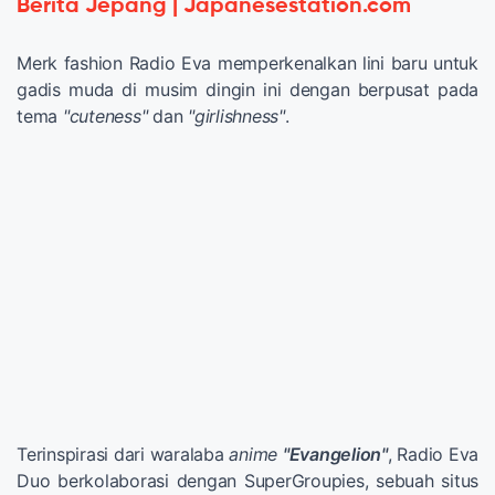
Berita Jepang | Japanesestation.com
Merk fashion Radio Eva memperkenalkan lini baru untuk
gadis muda di musim dingin ini dengan berpusat pada
tema
"cuteness"
dan
"girlishness"
.
Terinspirasi dari waralaba
anime
"Evangelion"
, Radio Eva
Duo berkolaborasi dengan SuperGroupies, sebuah situs