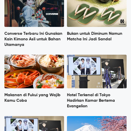
Converse Terbaru Ini Gunakan
Bukan untuk Diminum Namun
Kain Kimono Asli untuk Bahan
Matcha Ini Jadi Sandal
Utamanya
Makanan di Fukui yang Wajib
Hotel Terkenal di Tokyo
Kamu Coba
Hadirkan Kamar Bertema
Evangelion