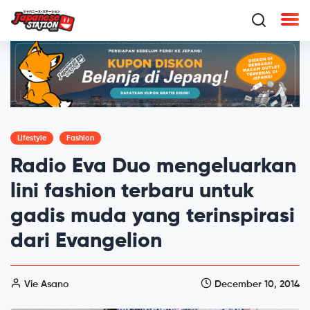
Lifestyle
Fashion
Radio Eva Duo mengeluarkan
lini fashion terbaru untuk
gadis muda yang terinspirasi
dari Evangelion
Vie Asano
December 10, 2014