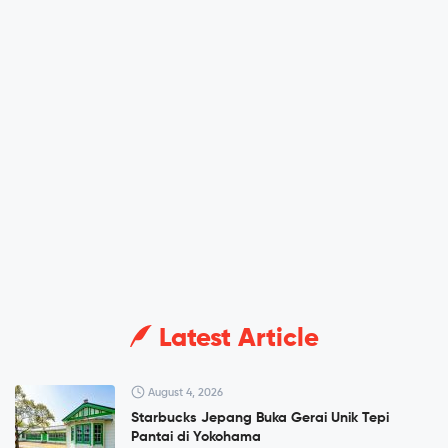
Latest Article
August 4, 2026
Starbucks Jepang Buka Gerai Unik Tepi
Pantai di Yokohama