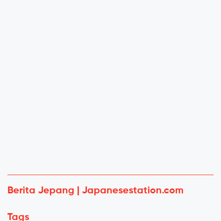
Berita Jepang | Japanesestation.com
Tags