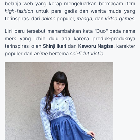
belanja web yang kerap mengeluarkan bermacam item
high-fashion
untuk para gadis dan wanita muda yang
terinspirasi dari
anime
populer,
manga
, dan
video games
.
Lini baru tersebut menambahkan kata "Duo" pada nama
merk yang lebih dulu ada karena produk-produknya
terinspirasi oleh
Shinji Ikari
dan
Kaworu Nagisa
, karakter
populer dari
anime
bertema
sci-fi futuristic
.