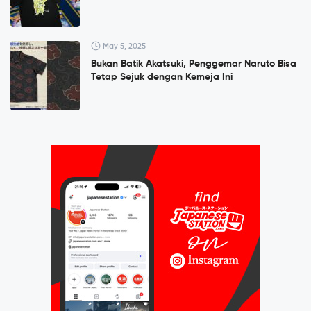
May 5, 2025
Bukan Batik Akatsuki, Penggemar Naruto Bisa
Tetap Sejuk dengan Kemeja Ini