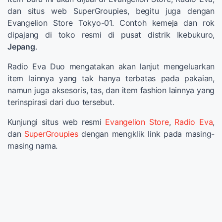
dan situs web SuperGroupies, begitu juga dengan
Evangelion Store Tokyo-01. Contoh kemeja dan rok
dipajang di toko resmi di pusat distrik Ikebukuro,
Jepang
.
Radio Eva Duo mengatakan akan lanjut mengeluarkan
item lainnya yang tak hanya terbatas pada pakaian,
namun juga aksesoris, tas, dan item fashion lainnya yang
terinspirasi dari duo tersebut.
Kunjungi situs web resmi
Evangelion Store
,
Radio Eva
,
dan
SuperGroupies
dengan mengklik link pada masing-
masing nama.