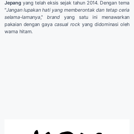
Jepang
yang telah eksis sejak tahun 2014. Dengan tema
"
Jangan lupakan hati yang memberontak dan tetap ceria
selama-lamanya
,"
brand
yang satu ini menawarkan
pakaian dengan gaya
casual rock
yang didominasi oleh
warna hitam.