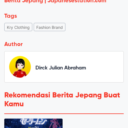
Berita Jepang | Japanesestation.com
Tags
Kry Clothing
Fashion Brand
Author
Dirck Julian Abraham
Rekomendasi Berita Jepang Buat
Kamu