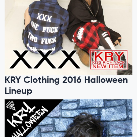
KRY Clothing 2016 Halloween
Lineup