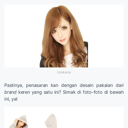
Urukana
Pastinya, penasaran kan dengan desain pakaian dari
brand
keren yang satu ini? Simak di foto-foto di bawah
ini, ya!