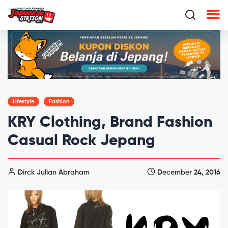
Lifestyle
Fashion
KRY Clothing, Brand Fashion
Casual Rock Jepang
Dirck Julian Abraham
December 24, 2016