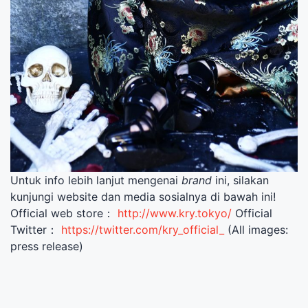
Untuk info lebih lanjut mengenai
brand
ini, silakan
kunjungi website dan media sosialnya di bawah ini!
Official web store：
http://www.kry.tokyo/
Official
Twitter：
https://twitter.com/kry_official_
(All images:
press release)